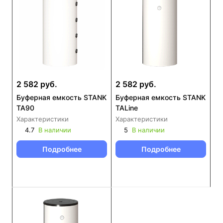
2 582 руб.
2 582 руб.
Буферная емкость STANK
Буферная емкость STANK
ТА90
ТАLine
Характеристики
Характеристики
4.7
В наличии
5
В наличии
Подробнее
Подробнее