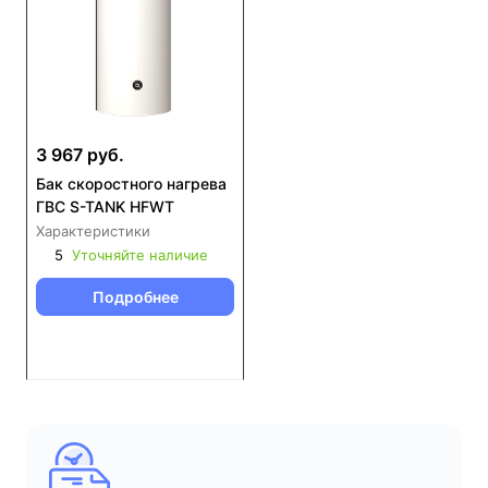
3 967 руб.
Бак скоростного нагрева
ГВС S-TANK HFWT
Характеристики
5
Уточняйте наличие
Подробнее