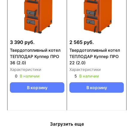
3 390 руб.
2 565 руб.
Твердотопливный котел
Твердотопливный котел
ТЕПЛОДАР Куппер ПРО
ТЕПЛОДАР Куппер ПРО
36 (2.0)
22 (2.0)
Характеристики
Характеристики
0
В наличии
5
В наличии
В корзину
В корзину
Загрузить еще