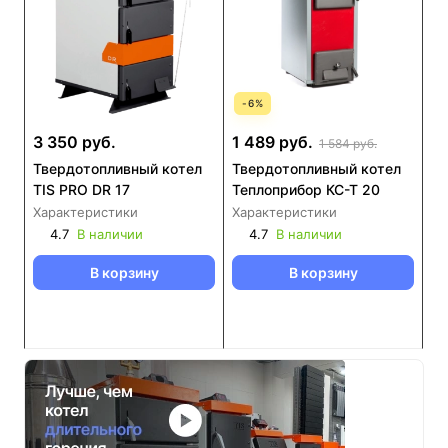
-
6
%
3 350 руб.
1 489 руб.
1 584 руб.
Твердотопливный котел
Твердотопливный котел
TIS PRO DR 17
Теплоприбор КС-Т 20
Характеристики
Характеристики
4.7
В наличии
4.7
В наличии
В корзину
В корзину