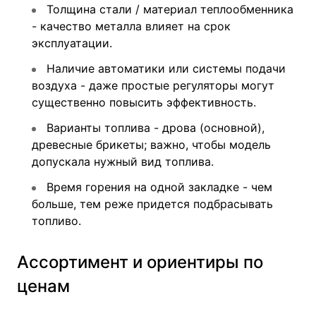
Толщина стали / материал теплообменника
- качество металла влияет на срок
эксплуатации.
Наличие автоматики или системы подачи
воздуха - даже простые регуляторы могут
существенно повысить эффективность.
Варианты топлива - дрова (основной),
древесные брикеты; важно, чтобы модель
допускала нужный вид топлива.
Время горения на одной закладке - чем
больше, тем реже придется подбрасывать
топливо.
Ассортимент и ориентиры по
ценам