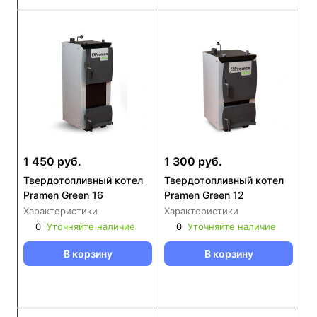
1 450 руб.
1 300 руб.
Твердотопливный котел
Твердотопливный котел
Pramen Green 16
Pramen Green 12
Характеристики
Характеристики
0
Уточняйте наличие
0
Уточняйте наличие
В корзину
В корзину