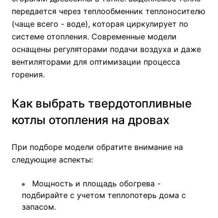
передается через теплообменник теплоносителю
(чаще всего - воде), которая циркулирует по
системе отопления. Современные модели
оснащены регуляторами подачи воздуха и даже
вентиляторами для оптимизации процесса
горения.
Как выбрать твердотопливные
котлы отопления на дровах
При подборе модели обратите внимание на
следующие аспекты:
Мощность и площадь обогрева -
подбирайте с учетом теплопотерь дома с
запасом.