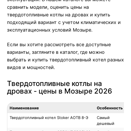
сравнить модели, оценить цены на
твердотопливные котлы на дровах и купить
подходящий вариант с учетом климатических и
эксплуатационных условий Мозыре.
Если вы хотите рассмотреть все доступные
варианты, загляните в каталог, где можно
выбрать и купить
твердотопливный котел
разных
видов и мощностей.
Твердотопливные котлы на
дровах - цены в Мозыре 2026
Наименование
Особенность
Твердотопливный котел Stoker АОТВ 8-Э
Самый
дешевый