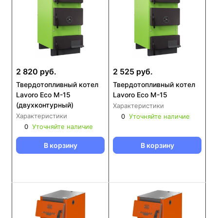
2 820 руб.
2 525 руб.
Твердотопливный котел
Твердотопливный котел
Lavoro Eco M-15
Lavoro Eco M-15
(двухконтурный)
Характеристики
Характеристики
0
Уточняйте наличие
0
Уточняйте наличие
В корзину
В корзину