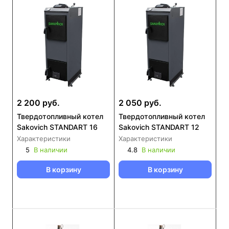
2 200 руб.
2 050 руб.
Твердотопливный котел
Твердотопливный котел
Sakovich STANDART 16
Sakovich STANDART 12
Характеристики
Характеристики
5
В наличии
4.8
В наличии
В корзину
В корзину