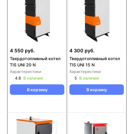
4 550 руб.
4 300 руб.
Твердотопливный котел
Твердотопливный котел
TIS UNI 20 N
TIS UNI 15 N
Характеристики
Характеристики
4.8
В наличии
5
В наличии
В корзину
В корзину