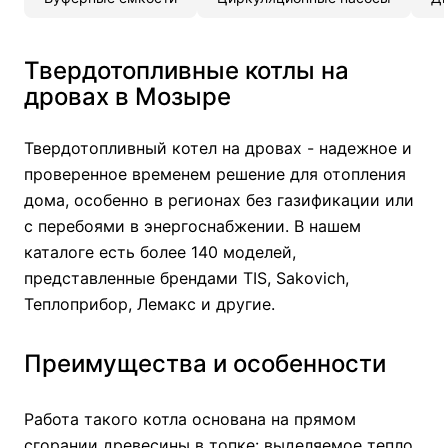
Твердотопливные котлы на
дровах в Мозыре
Твердотопливный котел на дровах - надежное и
проверенное временем решение для отопления
дома, особенно в регионах без газификации или
с перебоями в энергоснабжении. В нашем
каталоге есть более 140 моделей,
представленные брендами TIS, Sakovich,
Теплоприбор, Лемакс и другие.
Преимущества и особенности
Работа такого котла основана на прямом
сгорании древесины в топке: выделяемое тепло