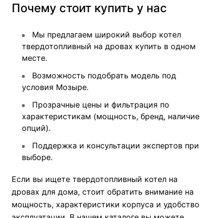
Почему стоит купить у нас
Мы предлагаем широкий выбор котел
твердотопливный на дровах купить в одном
месте.
Возможность подобрать модель под
условия Мозыре.
Прозрачные цены и фильтрация по
характеристикам (мощность, бренд, наличие
опций).
Поддержка и консультации экспертов при
выборе.
Если вы ищете твердотопливный котел на
дровах для дома, стоит обратить внимание на
мощность, характеристики корпуса и удобство
эксплуатации. В нашем каталоге вы можете