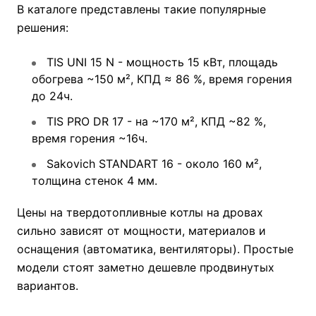
В каталоге представлены такие популярные
решения:
TIS UNI 15 N - мощность 15 кВт, площадь
обогрева ~150 м², КПД ≈ 86 %, время горения
до 24ч.
TIS PRO DR 17 - на ~170 м², КПД ~82 %,
время горения ~16ч.
Sakovich STANDART 16 - около 160 м²,
толщина стенок 4 мм.
Цены на твердотопливные котлы на дровах
сильно зависят от мощности, материалов и
оснащения (автоматика, вентиляторы). Простые
модели стоят заметно дешевле продвинутых
вариантов.