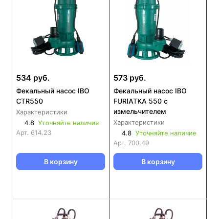
534 руб.
573 руб.
Фекальный насос IBO
Фекальный насос IBO
CTR550
FURIATKA 550 с
измельчителем
Характеристики
Характеристики
4.8
Уточняйте наличие
Арт.
614.23
4.8
Уточняйте наличие
Арт.
700.49
В корзину
В корзину