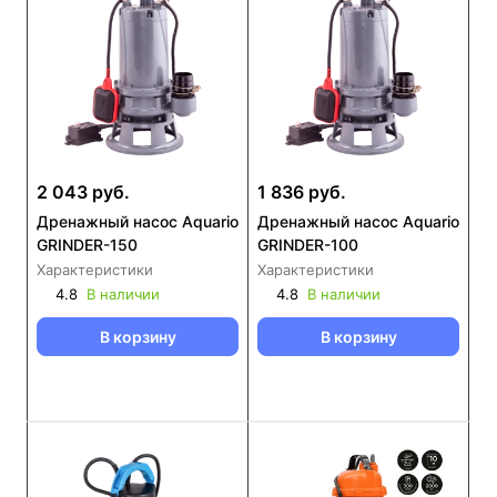
2 043 руб.
1 836 руб.
Дренажный насос Aquario
Дренажный насос Aquario
GRINDER-150
GRINDER-100
Характеристики
Характеристики
4.8
В наличии
4.8
В наличии
В корзину
В корзину