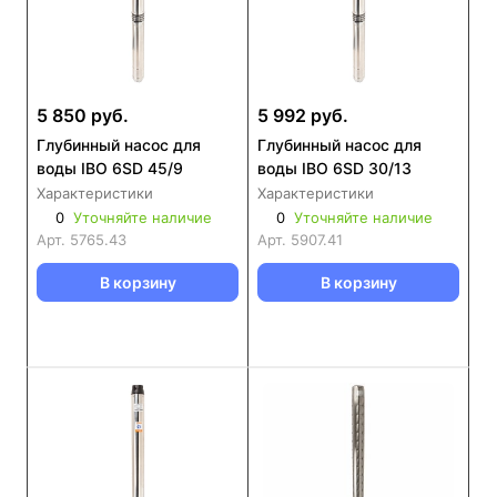
5 850 руб.
5 992 руб.
Глубинный насос для
Глубинный насос для
воды IBO 6SD 45/9
воды IBO 6SD 30/13
Характеристики
Характеристики
0
Уточняйте наличие
0
Уточняйте наличие
Арт.
5765.43
Арт.
5907.41
В корзину
В корзину