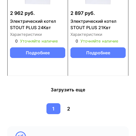
2 962 руб.
2 897 руб.
Электрический котел
Электрический котел
STOUT PLUS 24Квт
STOUT PLUS 21Квт
Характеристики
Характеристики
0
Уточняйте наличие
0
Уточняйте наличие
Подробнее
Подробнее
Загрузить еще
1
2