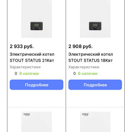
2 933 руб.
2 908 руб.
Электрический котел
Электрический котел
STOUT STATUS 21Квт
STOUT STATUS 18Квт
Характеристики
Характеристики
0
В наличии
0
В наличии
Подробнее
Подробнее