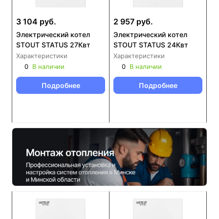
3 104 руб.
2 957 руб.
Электрический котел
Электрический котел
STOUT STATUS 27Квт
STOUT STATUS 24Квт
Характеристики
Характеристики
0
В наличии
0
В наличии
Подробнее
Подробнее