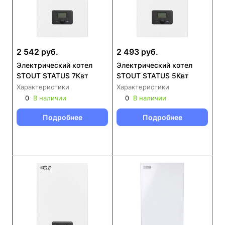
2 542 руб.
2 493 руб.
Электрический котел
Электрический котел
STOUT STATUS 7Квт
STOUT STATUS 5Квт
Характеристики
Характеристики
0
В наличии
0
В наличии
Подробнее
Подробнее