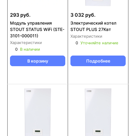
293 руб.
3 032 руб.
Модуль управления
Электрический котел
STOUT STATUS WiFi (STE-
STOUT PLUS 27Квт
3101-000011)
Характеристики
Характеристики
0
Уточняйте наличие
0
В наличии
В корзину
Подробнее