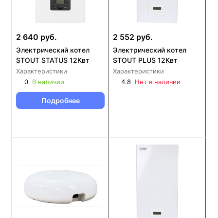
2 640 руб.
2 552 руб.
Электрический котел
Электрический котел
STOUT STATUS 12Квт
STOUT PLUS 12Квт
Характеристики
Характеристики
0
В наличии
4.8
Нет в наличии
Подробнее