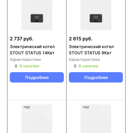
2 737 руб.
2 615 руб.
Электрический котел
Электрический котел
STOUT STATUS 14Квт
STOUT STATUS 9Квт
Характеристики
Характеристики
0
В наличии
0
В наличии
Подробнее
Подробнее