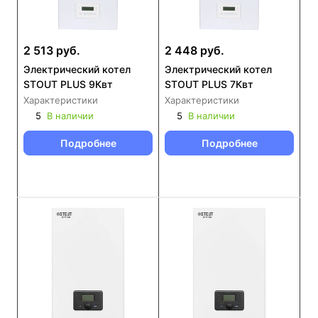
2 513 руб.
2 448 руб.
Электрический котел
Электрический котел
STOUT PLUS 9Квт
STOUT PLUS 7Квт
Характеристики
Характеристики
5
В наличии
5
В наличии
Подробнее
Подробнее