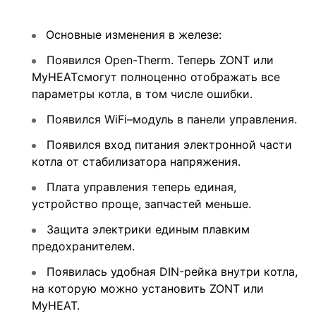
Основные изменения в железе:
Появился Open-Therm. Теперь ZONT или
MyHEATсмогут полноценно отображать все
параметры котла, в том числе ошибки.
Появился WiFi–модуль в панели управления.
Появился вход питания электронной части
котла от стабилизатора напряжения.
Плата управления теперь единая,
устройство проще, запчастей меньше.
Защита электрики единым плавким
предохранителем.
Появилась удобная DIN-рейка внутри котла,
на которую можно установить ZONT или
MyHEAT.