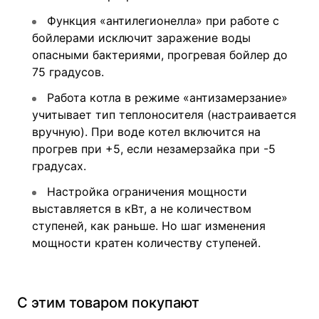
Функция «антилегионелла» при работе с
бойлерами исключит заражение воды
опасными бактериями, прогревая бойлер до
75 градусов.
Работа котла в режиме «антизамерзание»
учитывает тип теплоносителя (настраивается
вручную). При воде котел включится на
прогрев при +5, если незамерзайка при -5
градусах.
Настройка ограничения мощности
выставляется в кВт, а не количеством
ступеней, как раньше. Но шаг изменения
мощности кратен количеству ступеней.
С этим товаром покупают