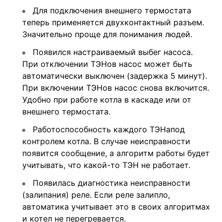
Для подключения внешнего термостата
теперь применяется двухконтактный разъем.
Значительно проще для понимания людей.
Появился настраиваемый выбег насоса.
При отключении ТЭНов насос может быть
автоматически выключен (задержка 5 минут).
При включении ТЭНов насос снова включится.
Удобно при работе котла в каскаде или от
внешнего термостата.
Работоспособность каждого ТЭНапод
контролем котла. В случае неисправности
появится сообщение, а алгоритм работы будет
учитывать, что какой-то ТЭН не работает.
Появилась диагностика неисправности
(залипания) реле. Если реле залипло,
автоматика учитывает это в своих алгоритмах
и котел не перегревается.