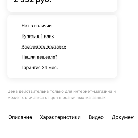
Нет в наличии
Купить в 1 клик
Рассчитать доставку
Нашли дешевле?
Гарантия 24 мес.
Цена действительна только для интернет-магазина и
может отличаться от цен в розничных магазинах
Описание
Характеристики
Видео
Документ