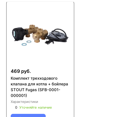
469 руб.
Комплект трехходового
клапана для котла + бойлера
STOUT Fugas (SFB-0001-
000001)
Характеристики
0
Уточняйте наличие