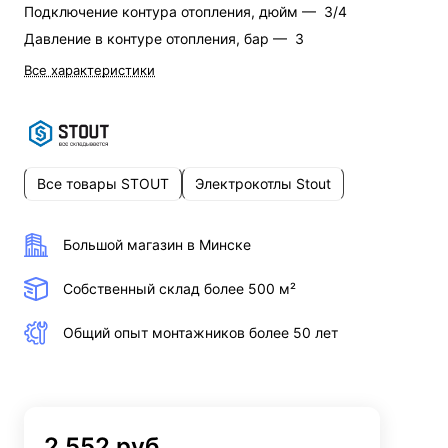
Подключение контура отопления, дюйм —
3/4
Давление в контуре отопления, бар —
3
Все характеристики
Все товары STOUT
Электрокотлы Stout
Большой магазин в Минске
Собственный склад более 500 м²
Общий опыт монтажников более 50 лет
2 552 руб.