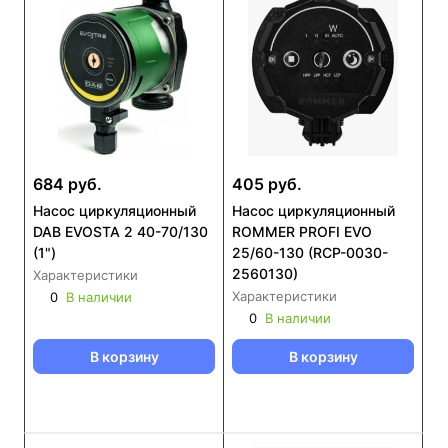
684 руб.
405 руб.
Насос циркуляционный
Насос циркуляционный
DAB EVOSTA 2 40-70/130
ROMMER PROFI EVO
(1")
25/60-130 (RCP-0030-
2560130)
Характеристики
Характеристики
0
В наличии
0
В наличии
В корзину
В корзину