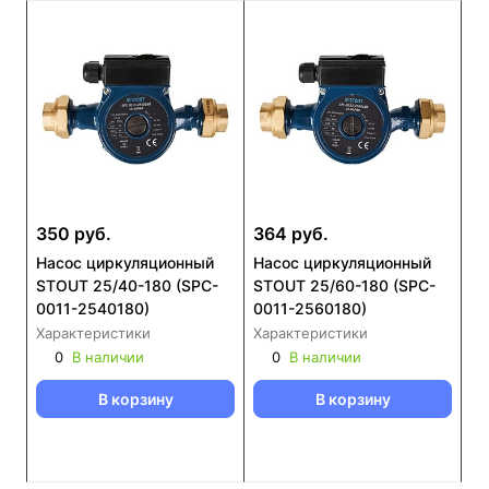
350 руб.
364 руб.
Насос циркуляционный
Насос циркуляционный
STOUT 25/40-180 (SPC-
STOUT 25/60-180 (SPC-
0011-2540180)
0011-2560180)
Характеристики
Характеристики
0
В наличии
0
В наличии
В корзину
В корзину