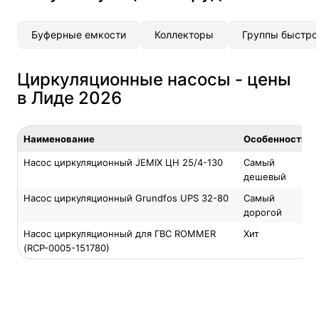
Буферные емкости
Коллекторы
Группы быстро
Циркуляционные насосы - цены
в Лиде 2026
Наименование
Особенность
Насос циркуляционный JEMIX ЦН 25/4-130
Самый
дешевый
Насос циркуляционный Grundfos UPS 32-80
Самый
дорогой
Насос циркуляционный для ГВС ROMMER
Хит
(RCP-0005-151780)