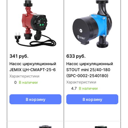
341 руб.
633 руб.
Насос циркуляционный
Насос циркуляционный
JEMIX ЦН-СМАРТ-25-6
STOUT mini 25/40-180
(SPC-0002-2540180)
Характеристики
Характеристики
0
В наличии
4.7
В наличии
В корзину
В корзину