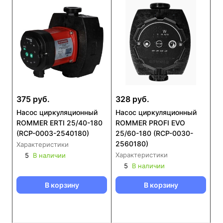
375 руб.
328 руб.
Насос циркуляционный
Насос циркуляционный
ROMMER ERTI 25/40-180
ROMMER PROFI EVO
(RCP-0003-2540180)
25/60-180 (RCP-0030-
2560180)
Характеристики
Характеристики
5
В наличии
5
В наличии
В корзину
В корзину