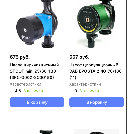
675 руб.
667 руб.
Насос циркуляционный
Насос циркуляционный
STOUT mini 25/60-180
DAB EVOSTA 2 40-70/180
(SPC-0002-2560180)
(1")
Характеристики
Характеристики
4.5
В наличии
0
В наличии
В корзину
В корзину