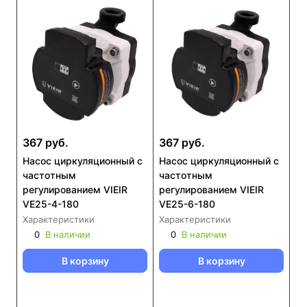
367 руб.
367 руб.
Насос циркуляционный с
Насос циркуляционный с
частотным
частотным
регулированием VIEIR
регулированием VIEIR
VE25-4-180
VE25-6-180
Характеристики
Характеристики
0
В наличии
0
В наличии
В корзину
В корзину