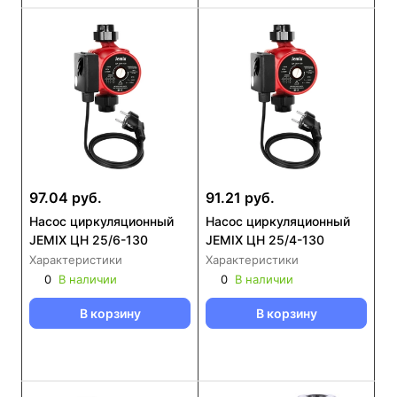
97.04 руб.
91.21 руб.
Насос циркуляционный
Насос циркуляционный
JEMIX ЦН 25/6-130
JEMIX ЦН 25/4-130
Характеристики
Характеристики
0
В наличии
0
В наличии
В корзину
В корзину