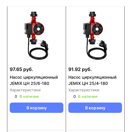
97.65 руб.
91.92 руб.
Насос циркуляционный
Насос циркуляционный
JEMIX ЦН 25/6-180
JEMIX ЦН 25/4-180
Характеристики
Характеристики
0
В наличии
0
В наличии
В корзину
В корзину