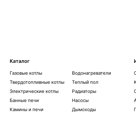
Каталог
Газовые котлы
Водонагреватели
Твердотопливные котлы
Теплый пол
Электрические котлы
Радиаторы
Банные печи
Насосы
Камины и печи
Дымоходы