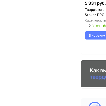
5 331 руб.
Твердотопл
Stoker PRO
Характеристи
0
Уточняй
В корзину