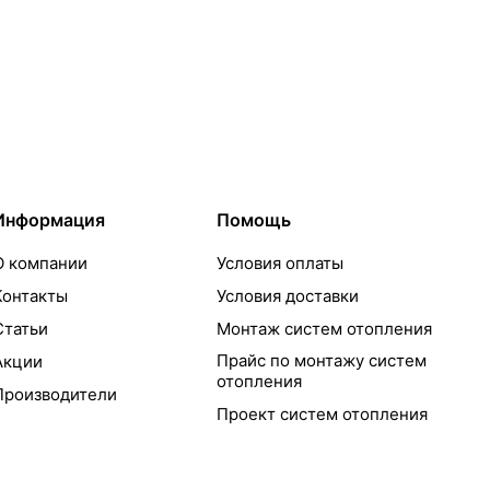
Информация
Помощь
О компании
Условия оплаты
Контакты
Условия доставки
Статьи
Монтаж систем отопления
Прайс по монтажу систем
Акции
отопления
Производители
Проект систем отопления