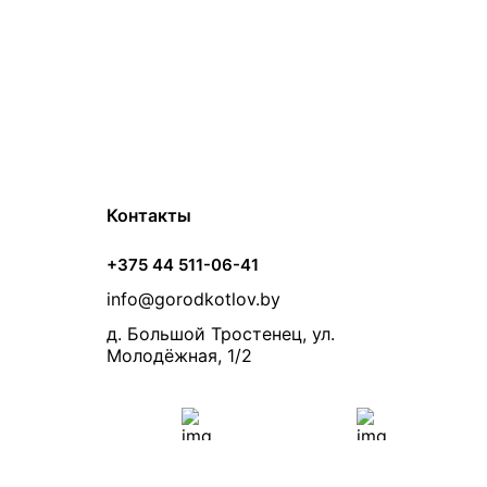
Контакты
+375 44 511-06-41
info@gorodkotlov.by
д. Большой Тростенец, ул.
Молодёжная, 1/2