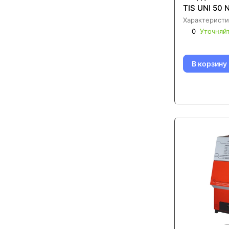
TIS UNI 50 
Характеристи
0
Уточняй
В корзину