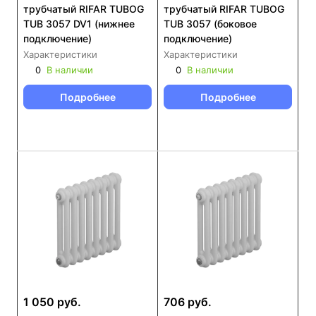
трубчатый RIFAR TUBOG
трубчатый RIFAR TUBOG
TUB 3057 DV1 (нижнее
TUB 3057 (боковое
подключение)
подключение)
Характеристики
Характеристики
0
В наличии
0
В наличии
Подробнее
Подробнее
1 050 руб.
706 руб.