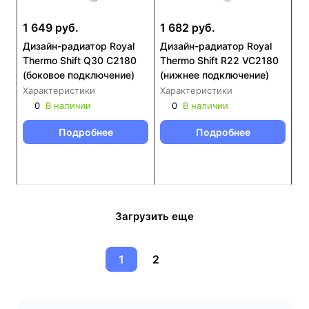
1 649 руб.
1 682 руб.
Дизайн-радиатор Royal
Дизайн-радиатор Royal
Thermo Shift Q30 C2180
Thermo Shift R22 VC2180
(боковое подключение)
(нижнее подключение)
Характеристики
Характеристики
0
В наличии
0
В наличии
Подробнее
Подробнее
Загрузить еще
1
2