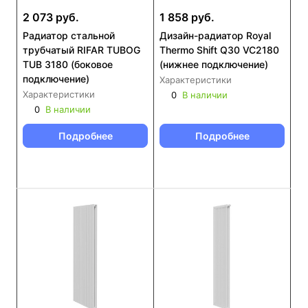
2 073 руб.
1 858 руб.
Радиатор стальной
Дизайн-радиатор Royal
трубчатый RIFAR TUBOG
Thermo Shift Q30 VC2180
TUB 3180 (боковое
(нижнее подключение)
подключение)
Характеристики
Характеристики
0
В наличии
0
В наличии
Подробнее
Подробнее