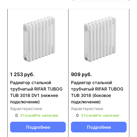
1 253 руб.
909 руб.
Радиатор стальной
Радиатор стальной
трубчатый RIFAR TUBOG
трубчатый RIFAR TUBOG
TUB 3018 DV1 (нижнее
TUB 3018 (боковое
подключение)
подключение)
Характеристики
Характеристики
0
Уточняйте наличие
0
Уточняйте наличие
Подробнее
Подробнее