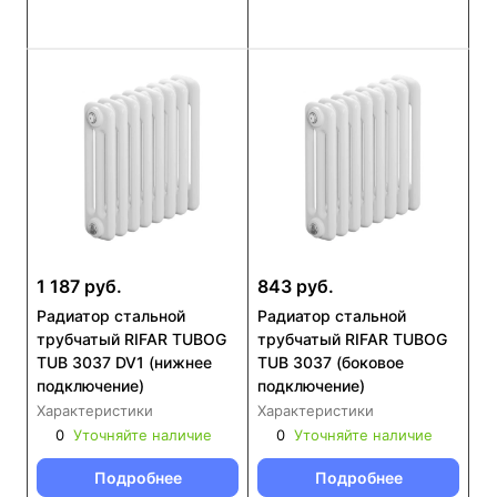
1 187 руб.
843 руб.
Радиатор стальной
Радиатор стальной
трубчатый RIFAR TUBOG
трубчатый RIFAR TUBOG
TUB 3037 DV1 (нижнее
TUB 3037 (боковое
подключение)
подключение)
Характеристики
Характеристики
0
Уточняйте наличие
0
Уточняйте наличие
Подробнее
Подробнее