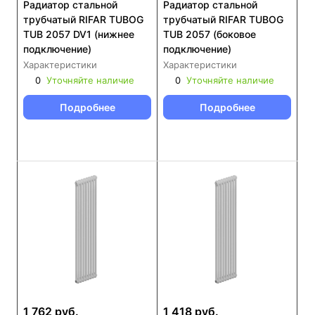
Радиатор стальной
Радиатор стальной
трубчатый RIFAR TUBOG
трубчатый RIFAR TUBOG
TUB 2057 DV1 (нижнее
TUB 2057 (боковое
подключение)
подключение)
Характеристики
Характеристики
0
Уточняйте наличие
0
Уточняйте наличие
Подробнее
Подробнее
1 762 руб.
1 418 руб.