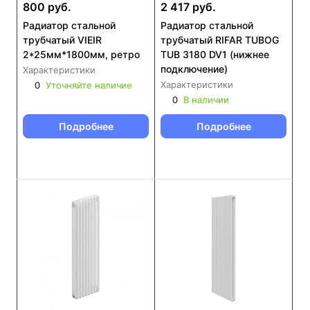
800 руб.
2 417 руб.
Радиатор стальной
Радиатор стальной
трубчатый VIEIR
трубчатый RIFAR TUBOG
2*25мм*1800мм, ретро
TUB 3180 DV1 (нижнее
подключение)
Характеристики
Характеристики
0
Уточняйте наличие
0
В наличии
Подробнее
Подробнее