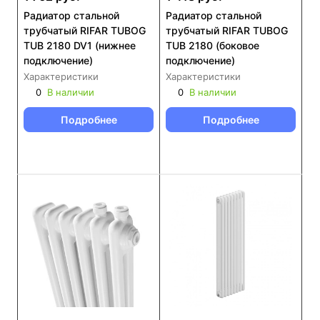
Радиатор стальной
Радиатор стальной
трубчатый RIFAR TUBOG
трубчатый RIFAR TUBOG
TUB 2180 DV1 (нижнее
TUB 2180 (боковое
подключение)
подключение)
Характеристики
Характеристики
0
В наличии
0
В наличии
Подробнее
Подробнее