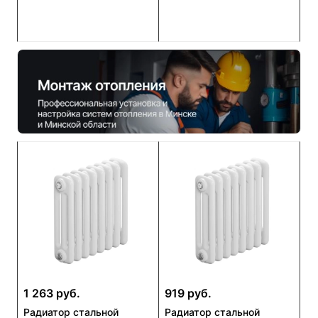
1 263 руб.
919 руб.
Радиатор стальной
Радиатор стальной