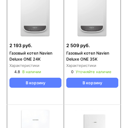
2 193 руб.
2 509 руб.
Газовый котел Navien
Газовый котел Navien
Deluxe ONE 24K
Deluxe ONE 35K
Характеристики
Характеристики
4.8
В наличии
0
Уточняйте наличие
В корзину
В корзину