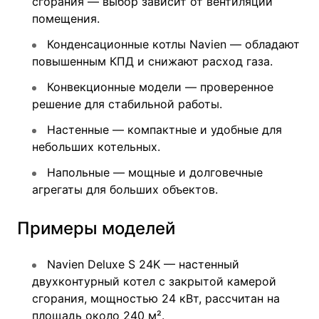
сгорания — выбор зависит от вентиляции
помещения.
Конденсационные котлы Navien — обладают
повышенным КПД и снижают расход газа.
Конвекционные модели — проверенное
решение для стабильной работы.
Настенные — компактные и удобные для
небольших котельных.
Напольные — мощные и долговечные
агрегаты для больших объектов.
Примеры моделей
Navien Deluxe S 24K — настенный
двухконтурный котел с закрытой камерой
сгорания, мощностью 24 кВт, рассчитан на
площадь около 240 м².