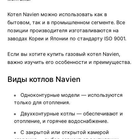
Котел Navien можно использовать как в
бытовом, так и в промышленном сегменте. Все
позиции производителя изготавливаются на
заводах Кореи и Японии по стандарту ISO 9001.
Если вы хотите купить газовый котел Navien,
важно изучить его особенности и преимущества.
Виды котлов Navien
Одноконтурные модели — используются
только для отопления.
Двухконтурные котлы — обеспечивают и
отопление, и горячее водоснабжение.
С закрытой или открытой камерой