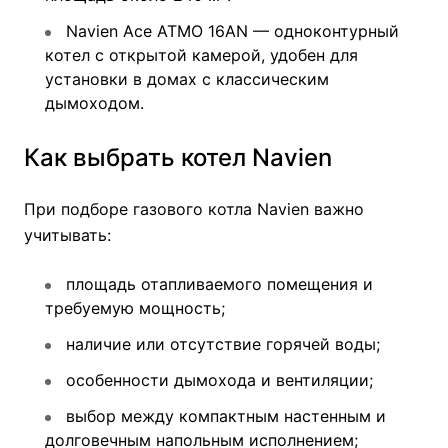
Navien Ace ATMO 16AN — одноконтурный
котел с открытой камерой, удобен для
установки в домах с классическим
дымоходом.
Как выбрать котел Navien
При подборе газового котла Navien важно
учитывать:
площадь отапливаемого помещения и
требуемую мощность;
наличие или отсутствие горячей воды;
особенности дымохода и вентиляции;
выбор между компактным настенным и
долговечным напольным исполнением;