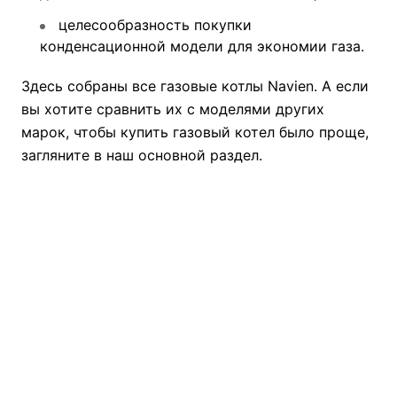
целесообразность покупки
конденсационной модели для экономии газа.
Здесь собраны все газовые котлы Navien. А если
вы хотите сравнить их с моделями других
марок, чтобы купить
газовый котел
было проще,
загляните в наш основной раздел.