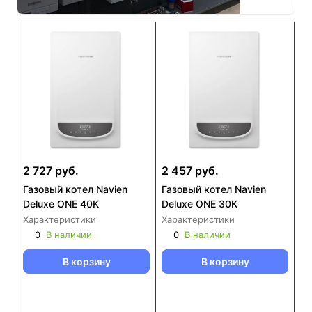
2 727 руб.
2 457 руб.
Газовый котел Navien
Газовый котел Navien
Deluxe ONE 40K
Deluxe ONE 30K
Характеристики
Характеристики
0
В наличии
0
В наличии
В корзину
В корзину