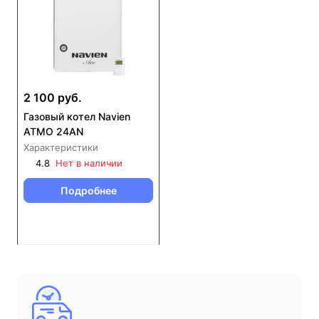
2 100 руб.
Газовый котел Navien
ATMO 24AN
Характеристики
4.8
Нет в наличии
Подробнее