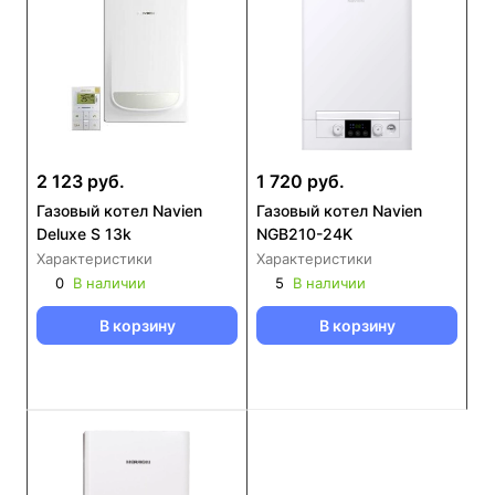
2 123 руб.
1 720 руб.
Газовый котел Navien
Газовый котел Navien
Deluxe S 13k
NGB210-24K
Характеристики
Характеристики
0
В наличии
5
В наличии
В корзину
В корзину