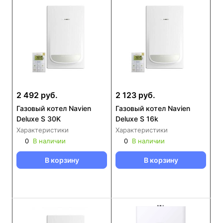
2 492 руб.
2 123 руб.
Газовый котел Navien
Газовый котел Navien
Deluxe S 30K
Deluxe S 16k
Характеристики
Характеристики
0
В наличии
0
В наличии
В корзину
В корзину