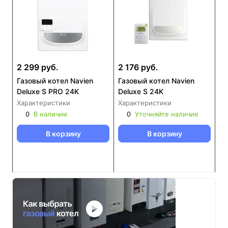
2 299 руб.
2 176 руб.
Газовый котел Navien
Газовый котел Navien
Deluxe S PRO 24K
Deluxe S 24K
Характеристики
Характеристики
0
В наличии
0
Уточняйте наличие
В корзину
В корзину