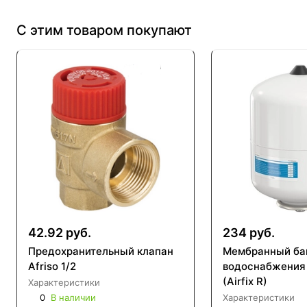
С этим товаром покупают
42.92 руб.
234 руб.
Предохранительный клапан
Мембранный ба
Afriso 1/2
водоснабжения 
(Airfix R)
Характеристики
0
В наличии
Характеристики