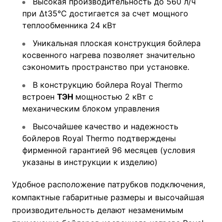
Высокая производительность до 560 л/ч
при Δt35°С достигается за счет мощного
теплообменника 24 кВт
Уникальная плоская конструкция бойлера
косвенного нагрева позволяет значительно
сэкономить пространство при установке.
В конструкцию бойлера Royal Thermo
встроен
ТЭН
мощностью 2 кВт с
механическим блоком управления
Высочайшее качество и надежность
бойлеров Royal Thermo подтверждены
фирменной гарантией 96 месяцев (условия
указаны в инструкции к изделию)
Удобное расположение патрубков подключения,
компактные габаритные размеры и высочайшая
производительность делают незаменимым