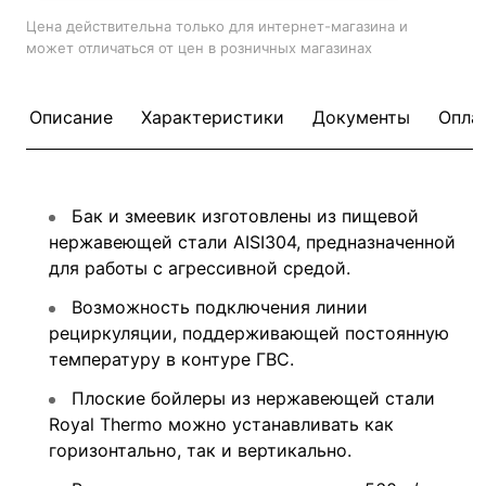
Цена действительна только для интернет-магазина и
может отличаться от цен в розничных магазинах
Описание
Характеристики
Документы
Опла
Бак и змеевик изготовлены из пищевой
нержавеющей стали AISI304, предназначенной
для работы с агрессивной средой.
Возможность подключения линии
рециркуляции, поддерживающей постоянную
температуру в контуре ГВС.
Плоские бойлеры из нержавеющей стали
Royal Thermo можно устанавливать как
горизонтально, так и вертикально.