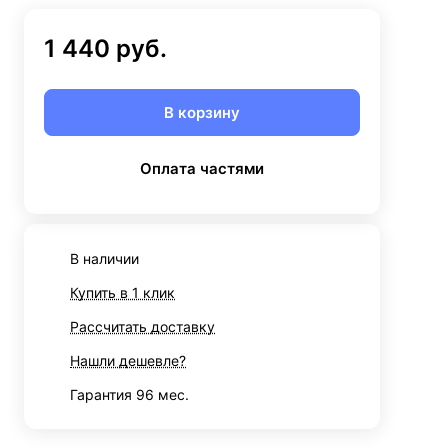
1 440 руб.
В корзину
Оплата частями
В наличии
Купить в 1 клик
Рассчитать доставку
Нашли дешевле?
Гарантия 96 мес.