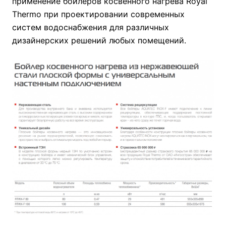
применение бойлеров косвенного нагрева Royal
Thermo при проектировании современных
систем водоснабжения для различных
дизайнерских решений любых помещений.