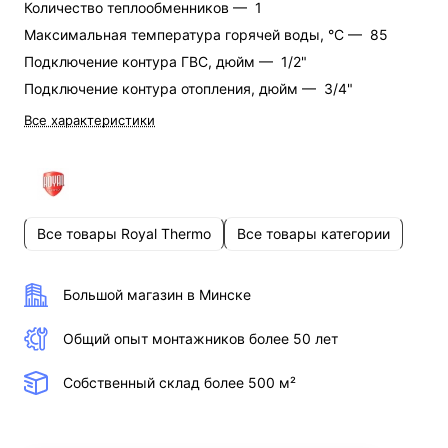
Количество теплообменников —
1
Максимальная температура горячей воды, °C —
85
Подключение контура ГВС, дюйм —
1/2"
Подключение контура отопления, дюйм —
3/4"
Все характеристики
Все товары Royal Thermo
Все товары категории
Большой магазин в Минске
Общий опыт монтажников более 50 лет
Собственный склад более 500 м²