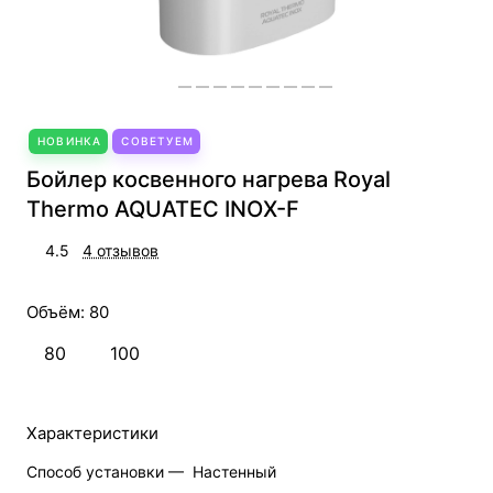
НОВИНКА
СОВЕТУЕМ
Бойлер косвенного нагрева Royal
Thermo AQUATEC INOX-F
4.5
4 отзывов
Объём:
80
80
100
Характеристики
Способ установки —
Настенный