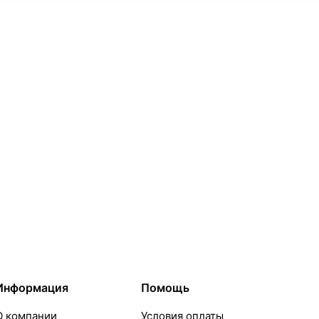
Информация
Помощь
О компании
Условия оплаты