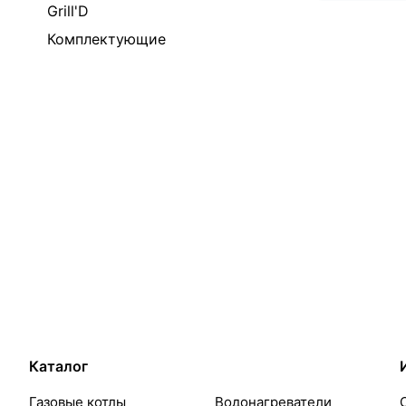
Grill'D
Комплектующие
Каталог
Газовые котлы
Водонагреватели