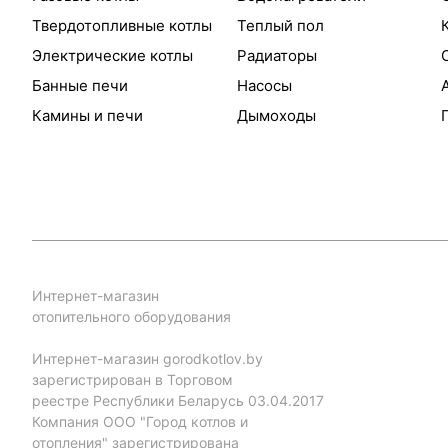
Твердотопливные котлы
Теплый пол
Электрические котлы
Радиаторы
Банные печи
Насосы
Камины и печи
Дымоходы
Интернет-магазин
отопительного оборудования
Интернет-магазин gorodkotlov.by
зарегистрирован в Торговом
реестре Республики Беларусь 03.04.2017
Компания ООО "Город котлов и
отопления" зарегистрирована