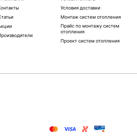
Контакты
Условия доставки
Статьи
Монтаж систем отопления
Прайс по монтажу систем
Акции
отопления
Производители
Проект систем отопления