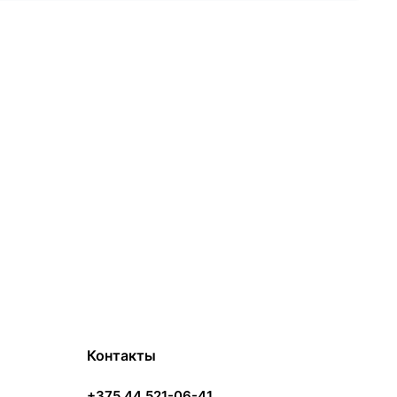
Контакты
+375 44 521-06-41