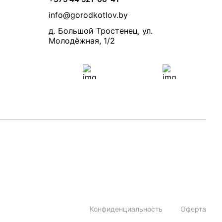
info@gorodkotlov.by
д. Большой Тростенец, ул.
Молодёжная, 1/2
Конфиденциальность
Оферта