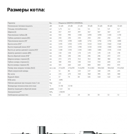
Размеры котла: