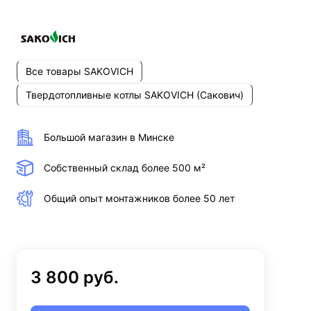
Все товары SAKOVICH
Твердотопливные котлы SAKOVICH (Сакович)
Большой магазин в Минске
Собственный склад более 500 м²
Общий опыт монтажников более 50 лет
3 800 руб.