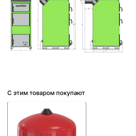
С этим товаром покупают