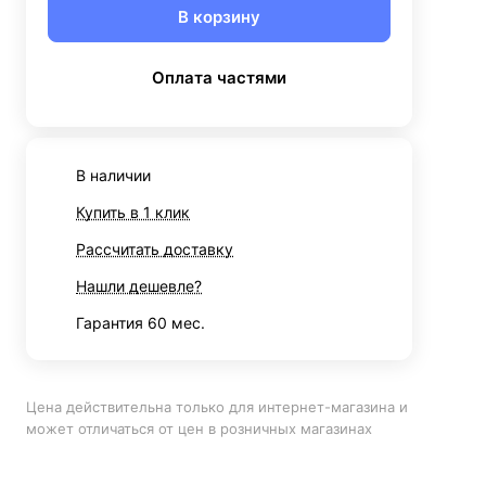
В корзину
Оплата частями
В наличии
Купить в 1 клик
Рассчитать доставку
Нашли дешевле?
Гарантия 60 мес.
Цена действительна только для интернет-магазина и
может отличаться от цен в розничных магазинах