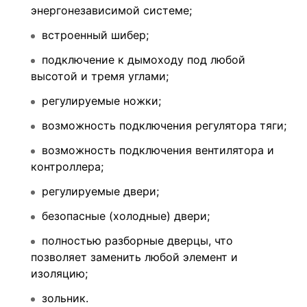
энергонезависимой системе;
встроенный шибер;
подключение к дымоходу под любой
высотой и тремя углами;
регулируемые ножки;
возможность подключения регулятора тяги;
возможность подключения вентилятора и
контроллера;
регулируемые двери;
безопасные (холодные) двери;
полностью разборные дверцы, что
позволяет заменить любой элемент и
изоляцию;
зольник.