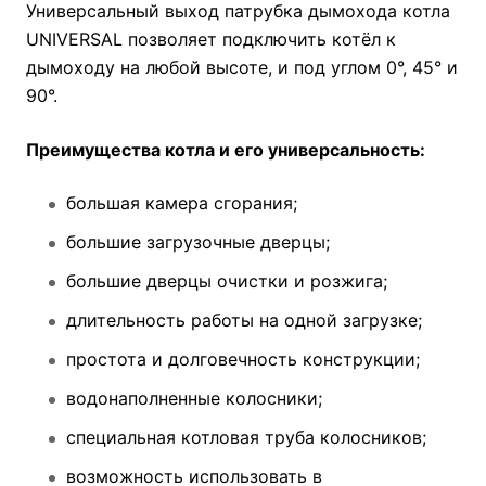
Универсальный выход патрубка дымохода котла
UNIVERSAL позволяет подключить котёл к
дымоходу на любой высоте, и под углом 0°, 45° и
90°.
Преимущества котла и его универсальность:
большая камера сгорания;
большие загрузочные дверцы;
большие дверцы очистки и розжига;
длительность работы на одной загрузке;
простота и долговечность конструкции;
водонаполненные колосники;
специальная котловая труба колосников;
возможность использовать в