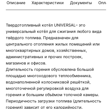
Описание
Характеристики
Документы
Опла
Твердотопливный котёл UNIVERSAL– это
универсальный котёл для сжигания любого вида
твёрдого топлива. Предназначен для
центрального отопления жилых помещений или
многоквартирных домов, хозяйственных,
административных и прочих построек,
магазинов и офисов.
Длительность горения обусловлена большой
площадью многоходового теплообменника,
водонаполненной колосниковой решёткой,
многоточечной регулировкой воздуха для
горения и большим объёмом топочной камеры.
Периодичность загрузки топлива (длительность
горения) зависит от его калорийности,