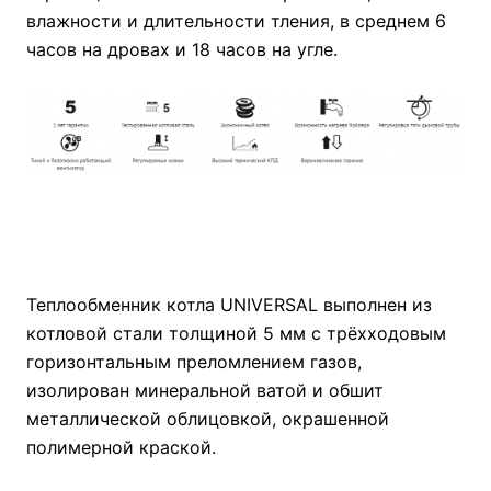
влажности и длительности тления, в среднем 6
часов на дровах и 18 часов на угле.
Теплообменник котла UNIVERSAL выполнен из
котловой стали толщиной 5 мм с трёхходовым
горизонтальным преломлением газов,
изолирован минеральной ватой и обшит
металлической облицовкой, окрашенной
полимерной краской.