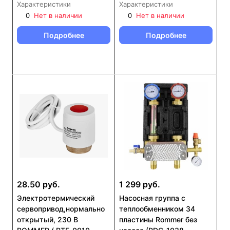
Характеристики
Характеристики
0
Нет в наличии
0
Нет в наличии
Подробнее
Подробнее
28.50 руб.
1 299 руб.
Электротермический
Насосная группа с
сервопривод,нормально
теплообменником 34
открытый, 230 В
пластины Rommer без