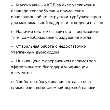
Максимальный КПД за счет увеличения
площади теплообмена и применения
инновационной конструкции турбулизаторов
для максимальной задержки отходящих газов
Наличие системы защиты от прерывания
тяги, сажеобразования, задувания котла
Стабильная работа с недостаточно
утепленным дымоходом
Низкая цена с сохранением параметров
эффективности благодаря унификации
элементов
Удобство обслуживания котла за счет
применения легкосъемной верхней панели