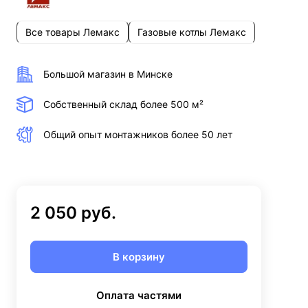
Все товары Лемакс
Газовые котлы Лемакс
Большой магазин в Минске
Собственный склад более 500 м²
Общий опыт монтажников более 50 лет
2 050 руб.
В корзину
Оплата частями