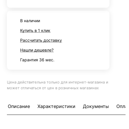
В наличии
Купить в 1 клик
Рассчитать доставку
Нашли дешевле?
Гарантия 36 мес.
Цена действительна только для интернет-магазина и
может отличаться от цен в розничных магазинах
Описание
Характеристики
Документы
Опла