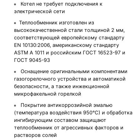
Котел не требует подключения к
электрической сети
Теплообменник изготовлен из
высококачественной стали толщиной 2 мм,
соответствующей европейскому стандарту
EN 10130:2006, американскому стандарту
ASTM A 1011 и российским ГОСТ 16523-97 и
ГОСТ 9045-93
Оснащение оригинальными компонентами
газогорелочного устройства и автоматикой
безопасности, а также инжекционной
микрофакельной горелкой
Покрытие антикоррозийной эмалью
(температура воздействия 950°С) и обработка
ингибирующим составом защищают
теплообменник от агрессивных факторов и
растворов солей