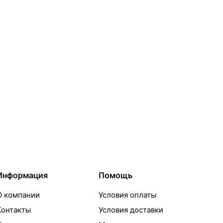
Информация
Помощь
О компании
Условия оплаты
Контакты
Условия доставки