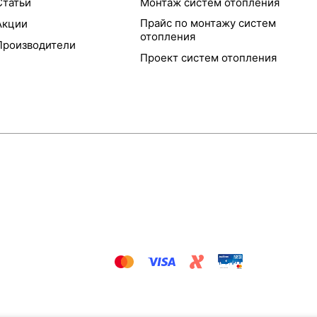
Статьи
Монтаж систем отопления
Прайс по монтажу систем
Акции
отопления
Производители
Проект систем отопления