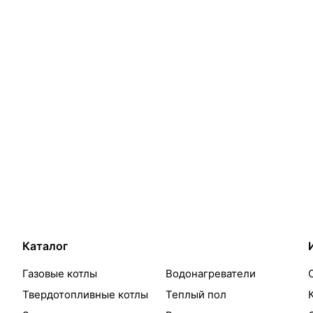
Каталог
Газовые котлы
Водонагреватели
Твердотопливные котлы
Теплый пол