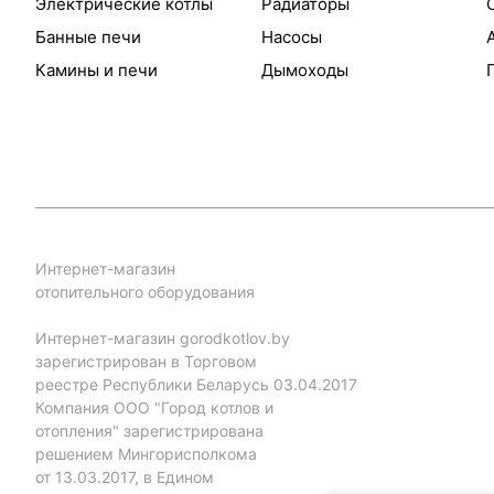
Электрические котлы
Радиаторы
Банные печи
Насосы
Камины и печи
Дымоходы
Интернет-магазин
отопительного оборудования
Интернет-магазин gorodkotlov.by
зарегистрирован в Торговом
реестре Республики Беларусь 03.04.2017
Компания ООО "Город котлов и
отопления" зарегистрирована
решением Мингорисполкома
от 13.03.2017, в Едином