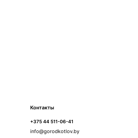
Контакты
+375 44 511-06-41
info@gorodkotlov.by