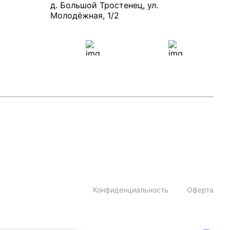
д. Большой Тростенец, ул.
Молодёжная, 1/2
Конфиденциальность
Оферта