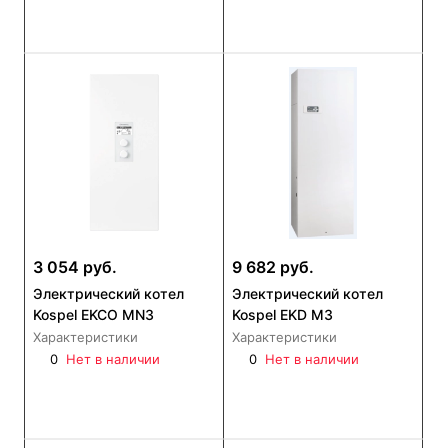
3 054 руб.
9 682 руб.
Электрический котел
Электрический котел
Kospel EKCO MN3
Kospel EKD M3
Характеристики
Характеристики
0
Нет в наличии
0
Нет в наличии