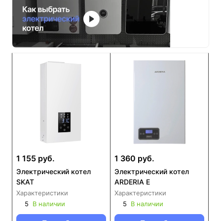
1 155 руб.
1 360 руб.
Электрический котел
Электрический котел
SKAT
ARDERIA E
Характеристики
Характеристики
5
В наличии
5
В наличии