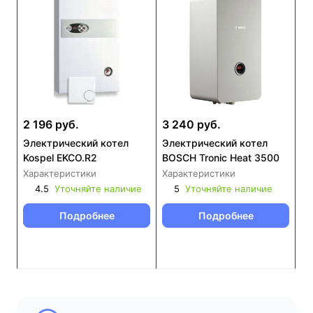
2 196 руб.
3 240 руб.
Электрический котел
Электрический котел
Kospel EKCO.R2
BOSCH Tronic Heat 3500
Характеристики
Характеристики
4.5
Уточняйте наличие
5
Уточняйте наличие
Подробнее
Подробнее