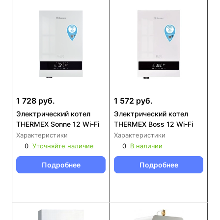
1 728 руб.
1 572 руб.
Электрический котел
Электрический котел
THERMEX Sonne 12 Wi-Fi
THERMEX Boss 12 Wi-Fi
Характеристики
Характеристики
0
Уточняйте наличие
0
В наличии
Подробнее
Подробнее