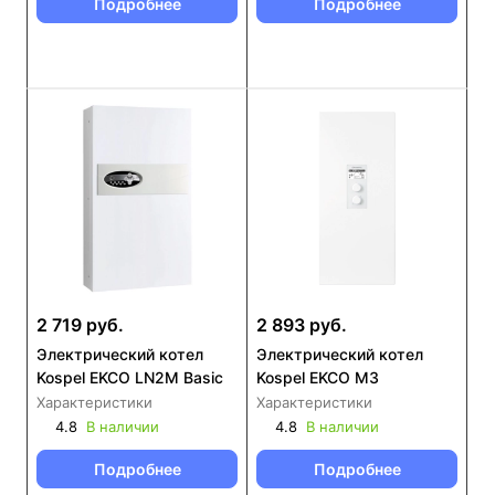
Подробнее
Подробнее
2 719 руб.
2 893 руб.
Электрический котел
Электрический котел
Kospel EKCO LN2M Basic
Kospel EKCO M3
Характеристики
Характеристики
4.8
В наличии
4.8
В наличии
Подробнее
Подробнее