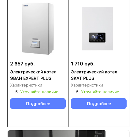
2 657 руб.
1 710 руб.
Электрический котел
Электрический котел
ЭВАН EXPERT PLUS
SKAT PLUS
Характеристики
Характеристики
5
Уточняйте наличие
5
Уточняйте наличие
Подробнее
Подробнее