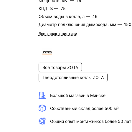
Мощность, кВт —
14
КПД, % —
75
Объем воды в котле, л —
46
Диаметр подключения дымохода, мм —
150
Все характеристики
Все товары ZOTA
Твердотопливные котлы ZOTA
Большой магазин в Минске
Собственный склад более 500 м²
Общий опыт монтажников более 50 лет