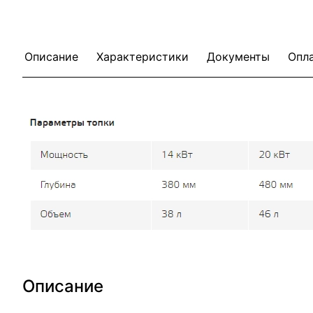
Описание
Характеристики
Документы
Опл
Описание