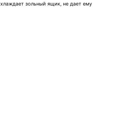
охлаждает зольный ящик, не дает ему