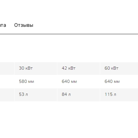
ата
Отзывы