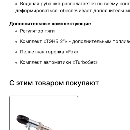
Водяная рубашка располагается по всему конт
деформироваться, обеспечивает дополнительны
Дополнительные комплектующие
Регулятор тяги
Комплект «ТЭНБ 2”» - дополнительным топлив
Пеллетная горелка «Fox»
Комплект автоматики «TurboSet»
С этим товаром покупают