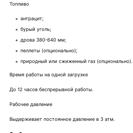
Топливо
антрацит;
бурый уголь;
дрова 380-640 мм;
пеллеты (опционально);
природный или сжиженный газ (опционально).
Время работы на одной загрузке
До 12 часов беспрерывной работы.
Рабочее давление
Выдерживает постоянное давление в 3 атм.