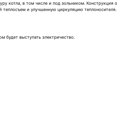
уру котла, в том числе и под зольником. Конструкция 
й теплосъем и улучшенную циркуляцию теплоносителя.
ом будет выступать электричество.