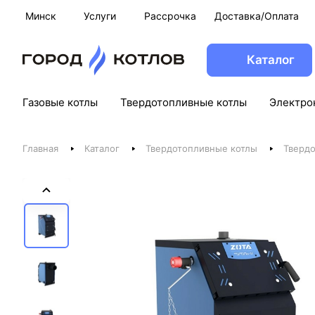
Минск
Услуги
Рассрочка
Доставка/Оплата
Каталог
Газовые котлы
Твердотопливные котлы
Электро
Главная
Каталог
Твердотопливные котлы
Твердо