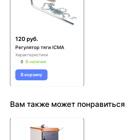
120 руб.
Регулятор тяги ICMA
Характеристики
0
В наличии
В корзину
Вам также может понравиться