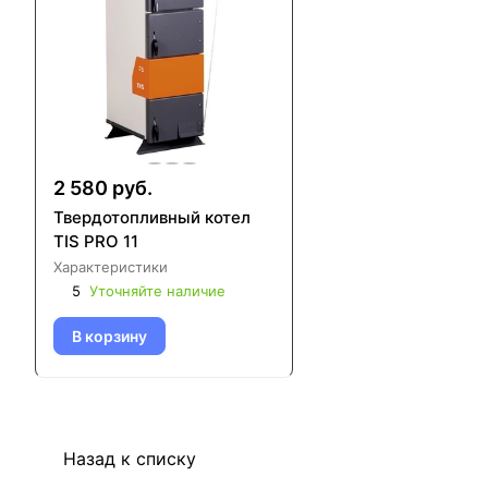
2 580 руб.
Твердотопливный котел
TIS PRO 11
Характеристики
5
Уточняйте наличие
В корзину
Назад к списку