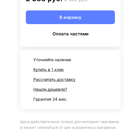
В корзину
Оплата частями
Уточняйте наличие
Купить в 1 клик
Рассчитать доставку
Нашли дешевле?
Гарантия 24 мес.
Цена действительна только для интернет-магазина
и может отличаться от цен в розничных магазинах