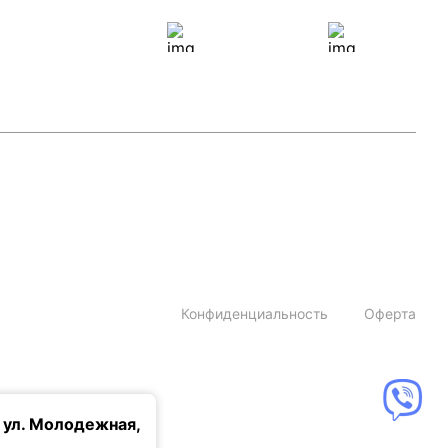
Конфиденциальность
Оферта
 ул. Молодежная,