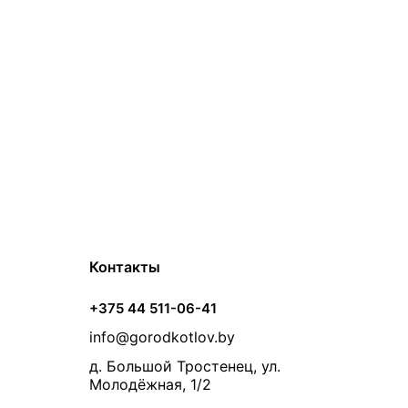
Контакты
+375 44 511-06-41
info@gorodkotlov.by
д. Большой Тростенец, ул.
Молодёжная, 1/2