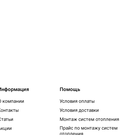
Информация
Помощь
О компании
Условия оплаты
Контакты
Условия доставки
Статьи
Монтаж систем отопления
Прайс по монтажу систем
Акции
отопления