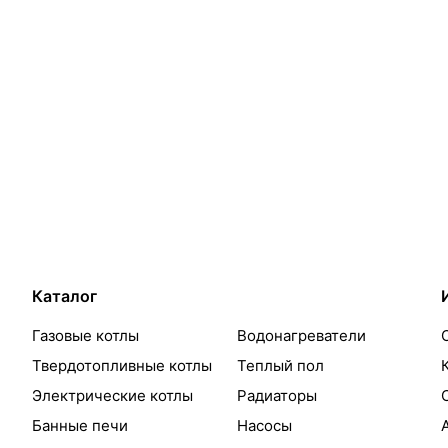
Каталог
Газовые котлы
Водонагреватели
Твердотопливные котлы
Теплый пол
Электрические котлы
Радиаторы
Банные печи
Насосы