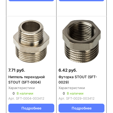
7.71 руб.
6.42 руб.
Ниппель переходной
Футорка STOUT (SFT-
STOUT (SFT-0004)
0029)
Характеристики
Характеристики
0
В наличии
0
В наличии
Арт.
SFT-0004-003412
Арт.
SFT-0029-003412
Подробнее
Подробнее