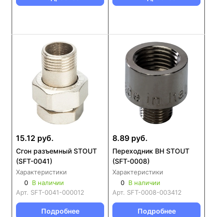
15.12 руб.
8.89 руб.
Сгон разъемный STOUT
Переходник ВН STOUT
(SFT-0041)
(SFT-0008)
Характеристики
Характеристики
0
В наличии
0
В наличии
Арт.
SFT-0041-000012
Арт.
SFT-0008-003412
Подробнее
Подробнее