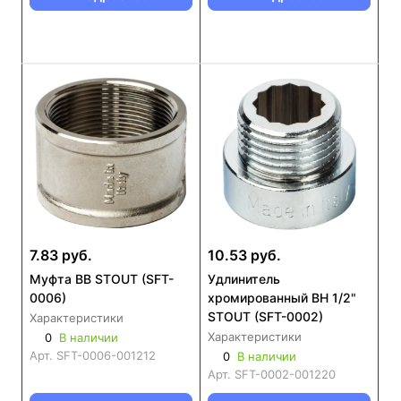
7.83 руб.
10.53 руб.
Муфта ВВ STOUT (SFT-
Удлинитель
0006)
хромированный ВН 1/2"
STOUT (SFT-0002)
Характеристики
Характеристики
0
В наличии
Арт.
SFT-0006-001212
0
В наличии
Арт.
SFT-0002-001220