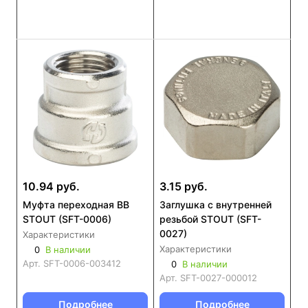
10.94 руб.
3.15 руб.
Муфта переходная ВВ
Заглушка с внутренней
STOUT (SFT-0006)
резьбой STOUT (SFT-
0027)
Характеристики
Характеристики
0
В наличии
Арт.
SFT-0006-003412
0
В наличии
Арт.
SFT-0027-000012
Подробнее
Подробнее