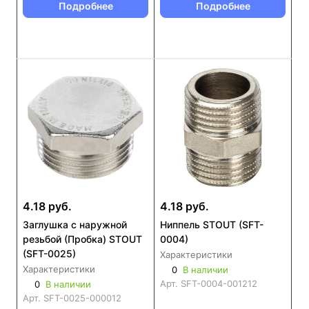
Подробнее
Подробнее
4.18 руб.
4.18 руб.
Заглушка с наружной
Ниппель STOUT (SFT-
резьбой (Пробка) STOUT
0004)
(SFT-0025)
Характеристики
Характеристики
0
В наличии
Арт.
SFT-0004-001212
0
В наличии
Арт.
SFT-0025-000012