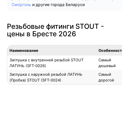
Сморгонь
и другие города Беларуси
Резьбовые фитинги STOUT -
цены в Бресте 2026
Наименование
Особенность
Заглушка с внутренней резьбой STOUT
Самый
ЛАТУНЬ (SFT-0026)
дешевый
Заглушка с наружной резьбой ЛАТУНЬ
Самый
(Пробка) STOUT (SFT-0024)
дорогой