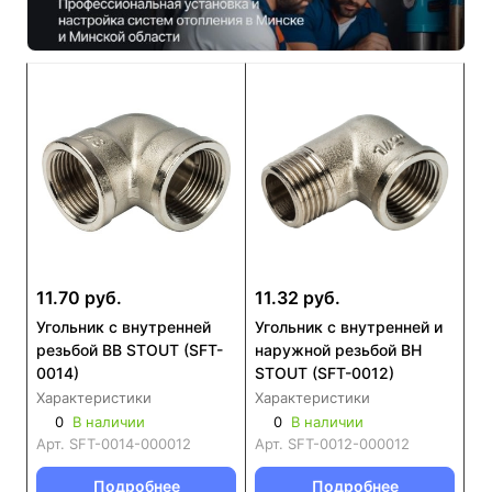
11.70 руб.
11.32 руб.
Угольник с внутренней
Угольник с внутренней и
резьбой ВВ STOUT (SFT-
наружной резьбой ВН
0014)
STOUT (SFT-0012)
Характеристики
Характеристики
0
В наличии
0
В наличии
Арт.
SFT-0014-000012
Арт.
SFT-0012-000012
Подробнее
Подробнее