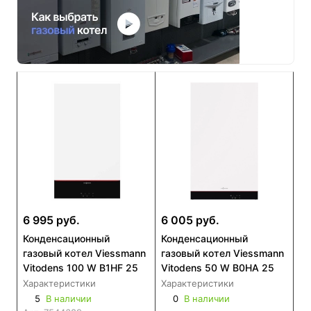
6 995 руб.
6 005 руб.
Конденсационный
Конденсационный
газовый котел Viessmann
газовый котел Viessmann
Vitodens 100 W B1HF 25
Vitodens 50 W B0HA 25
Характеристики
Характеристики
5
В наличии
0
В наличии