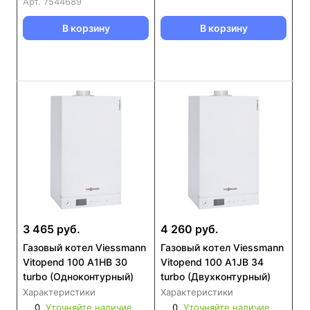
Арт.
7544689
В корзину
В корзину
3 465 руб.
4 260 руб.
Газовый котел Viessmann
Газовый котел Viessmann
Vitopend 100 A1HB 30
Vitopend 100 A1JB 34
turbo (Одноконтурный)
turbo (Двухконтурный)
Характеристики
Характеристики
0
Уточняйте наличие
0
Уточняйте наличие