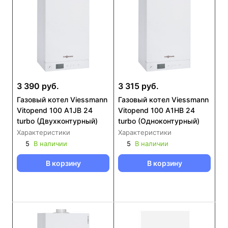
3 390 руб.
3 315 руб.
Газовый котел Viessmann
Газовый котел Viessmann
Vitopend 100 A1JB 24
Vitopend 100 A1HB 24
turbo (Двухконтурный)
turbo (Одноконтурный)
Характеристики
Характеристики
5
В наличии
5
В наличии
В корзину
В корзину