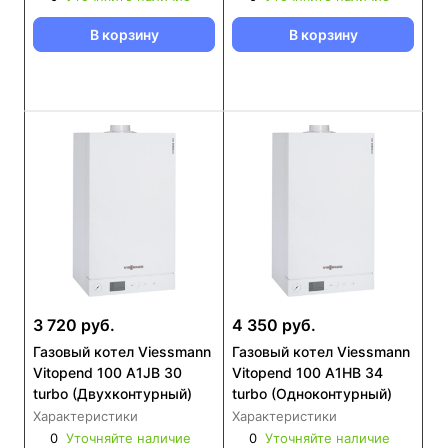
В корзину
В корзину
3 720 руб.
4 350 руб.
Газовый котел Viessmann
Газовый котел Viessmann
Vitopend 100 A1JB 30
Vitopend 100 A1HB 34
turbo (Двухконтурный)
turbo (Одноконтурный)
Характеристики
Характеристики
0
Уточняйте наличие
0
Уточняйте наличие