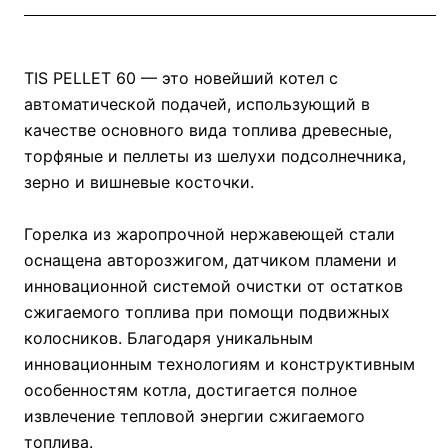
TIS PELLET 60 — это новейший котел с
автоматической подачей, использующий в
качестве основного вида топлива древесные,
торфяные и пеллеты из шелухи подсолнечника,
зерно и вишневые косточки.
Горелка из жаропрочной нержавеющей стали
оснащена авторозжигом, датчиком пламени и
инновационной системой очистки от остатков
сжигаемого топлива при помощи подвижных
колосников. Благодаря уникальным
инновационным технологиям и конструктивным
особенностям котла, достигается полное
извлечение тепловой энергии сжигаемого
топлива.