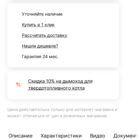
Уточняйте наличие
Купить в 1 клик
Рассчитать доставку
Нашли дешевле?
Гарантия 24 мес.
Скидка 10% на дымоход для
твердотопливного котла
Цена действительна только для интернет-магазина и
может отличаться от цен в розничных магазинах
Описание
Характеристики
Видео
Документ