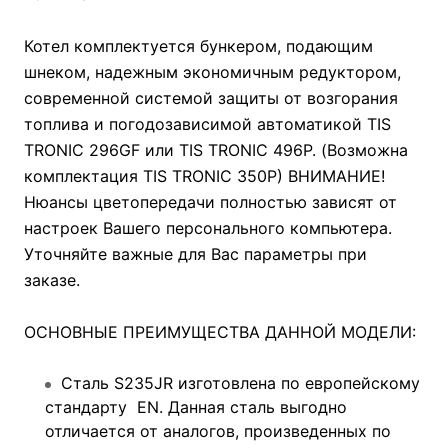
Котел комплектуется бункером, подающим
шнеком, надежным экономичным редуктором,
современной системой защиты от возгорания
топлива и погодозависимой автоматикой TIS
TRONIC 296GF или TIS TRONIC 496P. (Возможна
комплектация TIS TRONIC 350P) ВНИМАНИЕ!
Нюансы цветопередачи полностью зависят от
настроек Вашего персонального компьютера.
Уточняйте важные для Вас параметры при
заказе.
ОСНОВНЫЕ ПРЕИМУЩЕСТВА ДАННОЙ МОДЕЛИ:
Сталь S235JR изготовлена по европейскому
стандарту EN. Данная сталь выгодно
отличается от аналогов, произведенных по