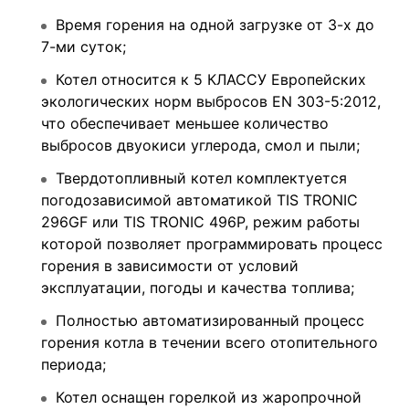
Время горения на одной загрузке от 3-х до
7-ми суток;
Котел относится к 5 КЛАССУ Европейских
экологических норм выбросов EN 303-5:2012,
что обеспечивает меньшее количество
выбросов двуокиси углерода, смол и пыли;
Твердотопливный котел комплектуется
погодозависимой автоматикой TIS TRONIC
296GF или TIS TRONIC 496P, режим работы
которой позволяет программировать процесс
горения в зависимости от условий
эксплуатации, погоды и качества топлива;
Полностью автоматизированный процесс
горения котла в течении всего отопительного
периода;
Котел оснащен горелкой из жаропрочной