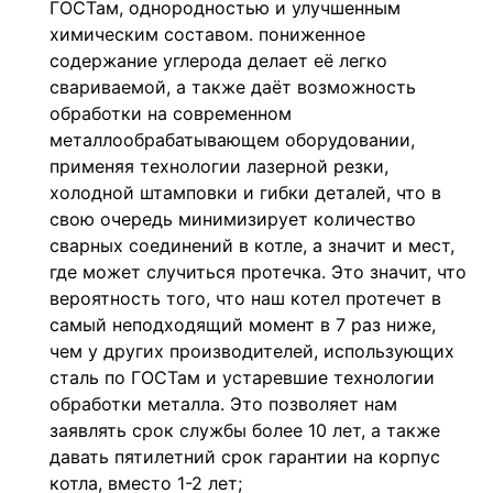
ГОСТам, однородностью и улучшенным
химическим составом. пониженное
содержание углерода делает её легко
свариваемой, а также даёт возможность
обработки на современном
металлообрабатывающем оборудовании,
применяя технологии лазерной резки,
холодной штамповки и гибки деталей, что в
свою очередь минимизирует количество
сварных соединений в котле, а значит и мест,
где может случиться протечка. Это значит, что
вероятность того, что наш котел протечет в
самый неподходящий момент в 7 раз ниже,
чем у других производителей, использующих
сталь по ГОСТам и устаревшие технологии
обработки металла. Это позволяет нам
заявлять срок службы более 10 лет, а также
давать пятилетний срок гарантии на корпус
котла, вместо 1-2 лет;