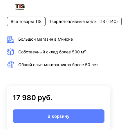
Все товары TIS
Твердотопливные котлы TIS (ТИС)
Большой магазин в Минске
Собственный склад более 500 м²
Общий опыт монтажников более 50 лет
17 980 руб.
В корзину