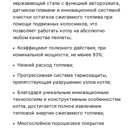
нержавеющей стали с функцией авторозжига,
датчиком пламени и инновационной системой
очистки остатков сжигаемого топлива при
помощи подвижных колосников, что
позволяет работать котлу на абсолютно
любом качестве пеллеты;
Коэффициент полезного действия, при
номинальной мощности, не менее 93%;
Низкий расход топлива;
Прогрессивная система термозащиты,
препятствующая разрушению узлов котла;
Благодаря уникальным инновационным
технологиям и конструктивным особенностям
котла, достигается полное извлечение
тепловой энергии сжигаемого топлива;
Многослойное порошковое покрытие