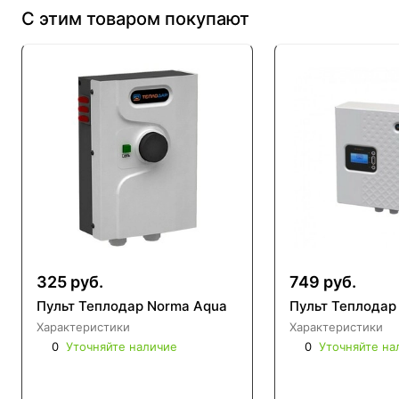
С этим товаром покупают
325 руб.
749 руб.
Пульт Теплодар Norma Aqua
Пульт Теплодар
Характеристики
Характеристики
0
Уточняйте наличие
0
Уточняйте на