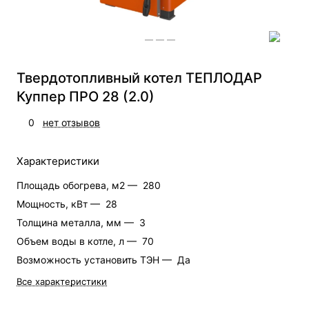
Твердотопливный котел ТЕПЛОДАР
Куппер ПРО 28 (2.0)
0
нет отзывов
Характеристики
Площадь обогрева, м2 —
280
Мощность, кВт —
28
Толщина металла, мм —
3
Объем воды в котле, л —
70
Возможность установить ТЭН —
Да
Все характеристики