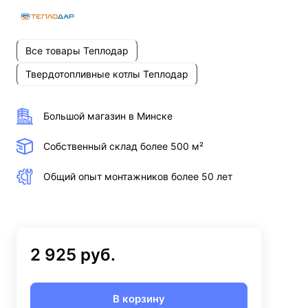
Все товары Теплодар
Твердотопливные котлы Теплодар
Большой магазин в Минске
Собственный склад более 500 м²
Общий опыт монтажников более 50 лет
2 925 руб.
В корзину