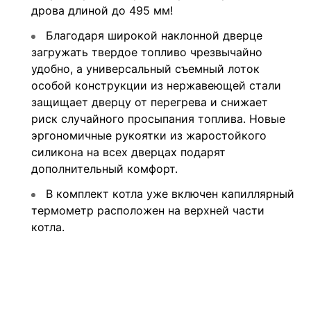
дрова длиной до 495 мм!
Благодаря широкой наклонной дверце
загружать твердое топливо чрезвычайно
удобно, а универсальный съемный лоток
особой конструкции из нержавеющей стали
защищает дверцу от перегрева и снижает
риск случайного просыпания топлива. Новые
эргономичные рукоятки из жаростойкого
силикона на всех дверцах подарят
дополнительный комфорт.
В комплект котла уже включен капиллярный
термометр расположен на верхней части
котла.