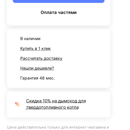
Оплата частями
В наличии
Купить в 1 клик
Рассчитать доставку
Нашли дешевле?
Гарантия 48 мес.
Скидка 10% на дымоход для
твердотопливного котла
Цена действительна только для интернет-магазина и