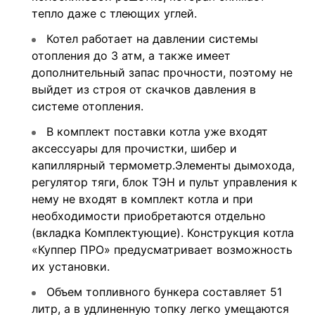
тепло даже с тлеющих углей.
Котел работает на давлении системы
отопления до 3 атм, а также имеет
дополнительный запас прочности, поэтому не
выйдет из строя от скачков давления в
системе отопления.
В комплект поставки котла уже входят
аксессуары для прочистки, шибер и
капиллярный термометр.Элементы дымохода,
регулятор тяги, блок ТЭН и пульт управления к
нему не входят в комплект котла и при
необходимости приобретаются отдельно
(вкладка Комплектующие). Конструкция котла
«Куппер ПРО» предусматривает возможность
их установки.
Объем топливного бункера составляет 51
литр, а в удлиненную топку легко умещаются