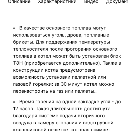
Описание
Характеристики
Видео
Документ
В качестве основного топлива могут
использоваться уголь, дрова, топливные
брикеты. Для поддержания температуры
теплоносителя после прогорания основного
топлива в котел может быть установлен блок
ТЭН (приобретается дополнительно). Также в
конструкции котла предусмотрена
возможность установки пеллетной или
газовой горелки: за 30 минут котел можно
перенастроить на газ или пеллеты..
Время горения на одной закладке угля - до
12 часов. Такая длительность достигнута
благодаря системе подачи вторичного
воздуха в камеру сгорания и водотрубной
колосниковой решетке, которая снимает