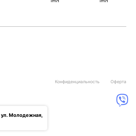
Конфиденциальность
Оферта
 ул. Молодежная,