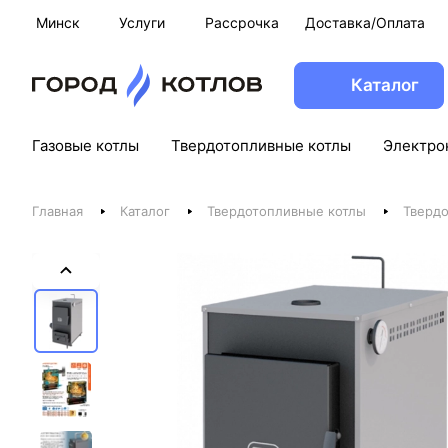
Минск
Услуги
Рассрочка
Доставка/Оплата
Каталог
Газовые котлы
Твердотопливные котлы
Электро
Главная
Каталог
Твердотопливные котлы
Твердо