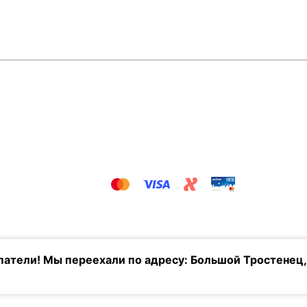
атели! Мы переехали по адресу: Большой Тростенец,