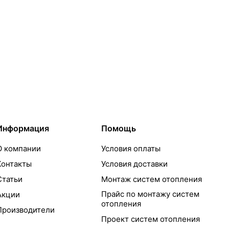
Информация
Помощь
О компании
Условия оплаты
Контакты
Условия доставки
Статьи
Монтаж систем отопления
Прайс по монтажу систем
Акции
отопления
Производители
Проект систем отопления