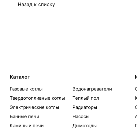
Назад к списку
Каталог
Газовые котлы
Водонагреватели
Твердотопливные котлы
Теплый пол
Электрические котлы
Радиаторы
Банные печи
Насосы
Камины и печи
Дымоходы