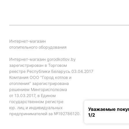
Интернет-магазин
отопительного оборудования
Интернет-магазин gorodkotlov.by
зарегистрирован в Торговом
реестре Республики Беларусь 03.04.2017
Компания ООО "Город котлов и
отопления" зарегистрирована
решением Мингорисполкома
от 13.03.2017, в Едином
государственном регистре
юр. лиц и индивидуальных
Уважаемые покуп
предпринимателей за №192786120.
1/2