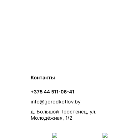
Контакты
+375 44 511-06-41
info@gorodkotlov.by
д. Большой Тростенец, ул.
Молодёжная, 1/2