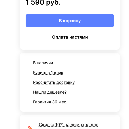
1 590 руб.
В корзину
Оплата частями
В наличии
Купить в 1 клик
Рассчитать доставку
Нашли дешевле?
Гарантия 36 мес.
Скидка 10% на дымоход для