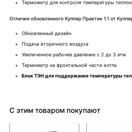
Термометр для контроля температуры теплон
Отличия обновленного Куппер Практик 1.1 от Куппе
Обновленный дизайн
Подача вторичного воздуха
Увеличенное рабочее давление с 2 до 3 атм
Термометр на фронтальной части котла
Блок ТЭН для поддержания температуры теп
С этим товаром покупают