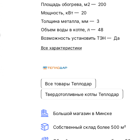
Площадь обогрева, м2 —
200
Мощность, кВт —
20
Толщина металла, мм —
3
Объем воды в котле, л —
48
Возможность установить ТЭН —
Да
Все характеристики
Все товары Теплодар
Твердотопливные котлы Теплодар
Большой магазин в Минске
Собственный склад более 500 м²