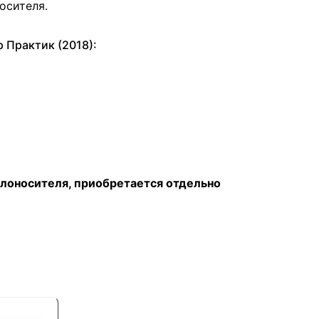
осителя.
р Практик (2018):
лоносителя, приобретается отдельно