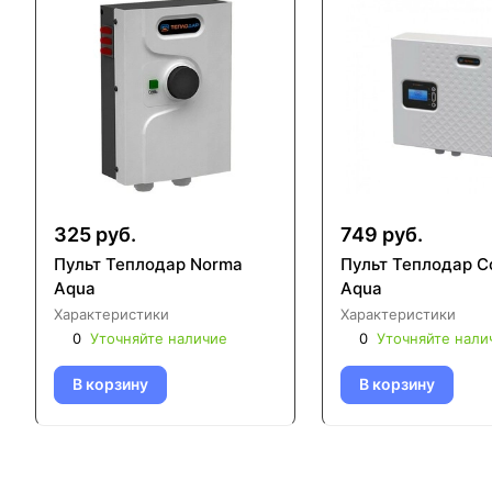
325 руб.
749 руб.
Пульт Теплодар Norma
Пульт Теплодар C
Aqua
Aqua
Характеристики
Характеристики
0
Уточняйте наличие
0
Уточняйте нали
В корзину
В корзину