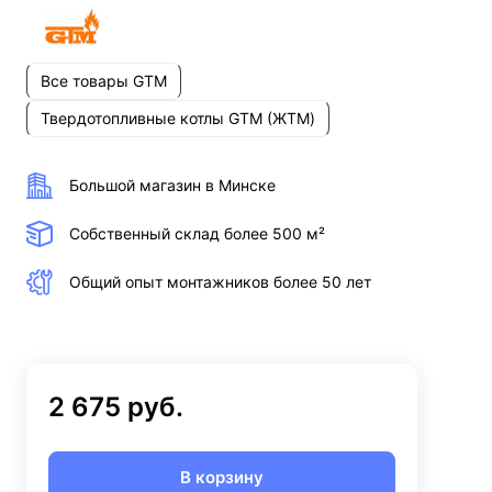
Все товары GTM
Твердотопливные котлы GTM (ЖТМ)
Большой магазин в Минске
Собственный склад более 500 м²
Общий опыт монтажников более 50 лет
2 675 руб.
В корзину