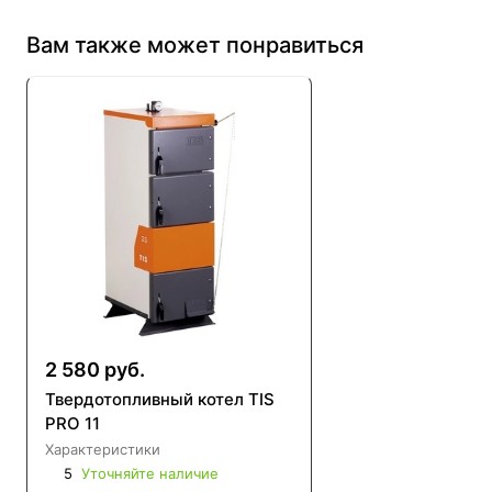
Вам также может понравиться
2 580 руб.
Твердотопливный котел TIS
PRO 11
Характеристики
5
Уточняйте наличие