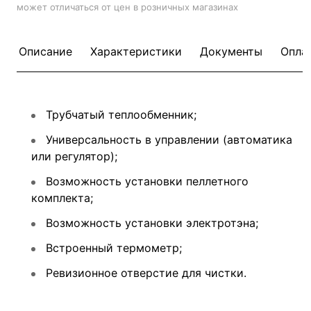
может отличаться от цен в розничных магазинах
Описание
Характеристики
Документы
Опла
Трубчатый теплообменник;
Универсальность в управлении (автоматика
или регулятор);
Возможность установки пеллетного
комплекта;
Возможность установки электротэна;
Встроенный термометр;
Ревизионное отверстие для чистки.