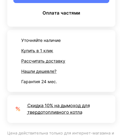
Оплата частями
Уточняйте наличие
Купить в 1 клик
Рассчитать доставку
Нашли дешевле?
Гарантия 24 мес.
Скидка 10% на дымоход для
твердотопливного котла
Цена действительна только для интернет-магазина и