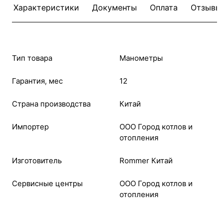
Характеристики
Документы
Оплата
Отзывы
Тип товара
Манометры
Гарантия, мес
12
Страна производства
Китай
Импортер
ООО Город котлов и
отопления
Изготовитель
Rommer Китай
Cервисные центры
ООО Город котлов и
отопления