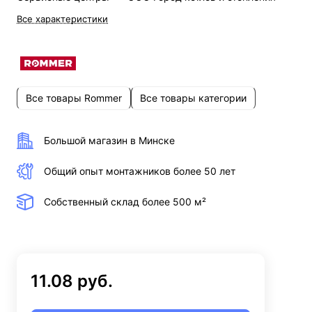
Все характеристики
Все товары Rommer
Все товары категории
Большой магазин в Минске
Общий опыт монтажников более 50 лет
Собственный склад более 500 м²
11.08 руб.