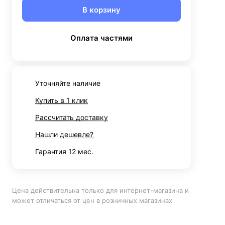
В корзину
Оплата частями
Уточняйте наличие
Купить в 1 клик
Рассчитать доставку
Нашли дешевле?
Гарантия 12 мес.
Цена действительна только для интернет-магазина и
может отличаться от цен в розничных магазинах