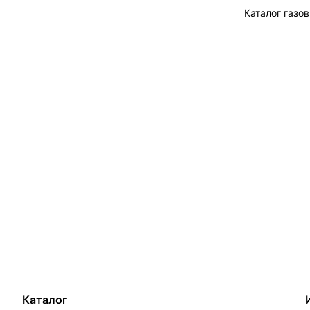
Каталог газо
Каталог