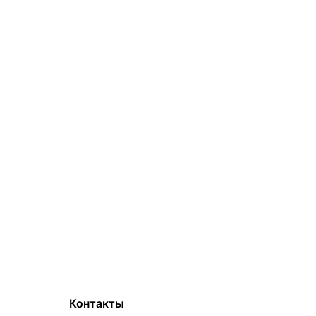
Контакты