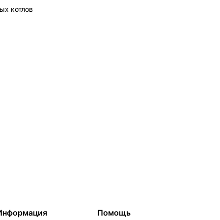
вых котлов
Информация
Помощь