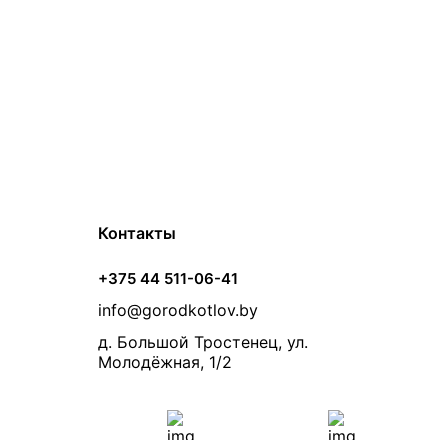
Контакты
+375 44 511-06-41
info@gorodkotlov.by
д. Большой Тростенец, ул.
Молодёжная, 1/2