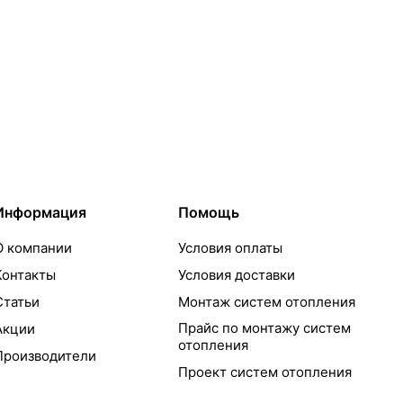
Информация
Помощь
О компании
Условия оплаты
Контакты
Условия доставки
Статьи
Монтаж систем отопления
Прайс по монтажу систем
Акции
отопления
Производители
Проект систем отопления