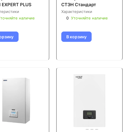
 EXPERT PLUS
СТЭН Стандарт
теристики
Характеристики
точняйте наличие
0
Уточняйте наличие
орзину
В корзину