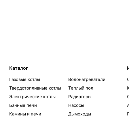
Каталог
Газовые котлы
Водонагреватели
Твердотопливные котлы
Теплый пол
Электрические котлы
Радиаторы
Банные печи
Насосы
Камины и печи
Дымоходы