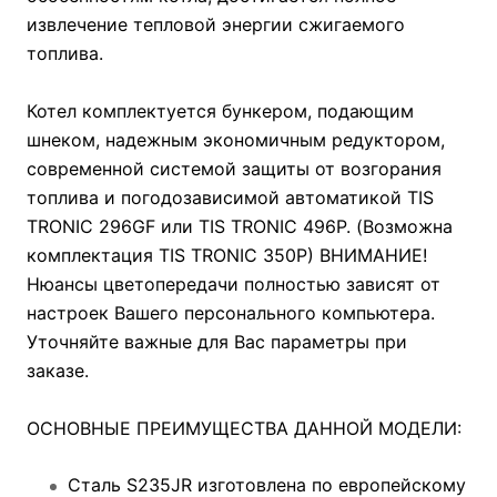
извлечение тепловой энергии сжигаемого
топлива.
Котел комплектуется бункером, подающим
шнеком, надежным экономичным редуктором,
современной системой защиты от возгорания
топлива и погодозависимой автоматикой TIS
TRONIC 296GF или TIS TRONIC 496P. (Возможна
комплектация TIS TRONIC 350P) ВНИМАНИЕ!
Нюансы цветопередачи полностью зависят от
настроек Вашего персонального компьютера.
Уточняйте важные для Вас параметры при
заказе.
ОСНОВНЫЕ ПРЕИМУЩЕСТВА ДАННОЙ МОДЕЛИ:
Сталь S235JR изготовлена по европейскому