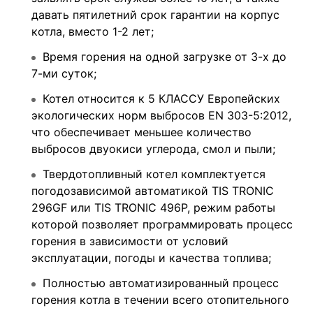
давать пятилетний срок гарантии на корпус
котла, вместо 1-2 лет;
Время горения на одной загрузке от 3-х до
7-ми суток;
Котел относится к 5 КЛАССУ Европейских
экологических норм выбросов EN 303-5:2012,
что обеспечивает меньшее количество
выбросов двуокиси углерода, смол и пыли;
Твердотопливный котел комплектуется
погодозависимой автоматикой TIS TRONIC
296GF или TIS TRONIC 496P, режим работы
которой позволяет программировать процесс
горения в зависимости от условий
эксплуатации, погоды и качества топлива;
Полностью автоматизированный процесс
горения котла в течении всего отопительного