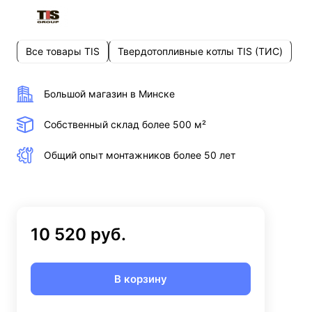
Все товары TIS
Твердотопливные котлы TIS (ТИС)
Большой магазин в Минске
Собственный склад более 500 м²
Общий опыт монтажников более 50 лет
10 520 руб.
В корзину