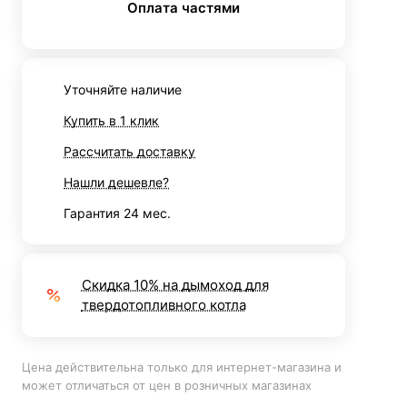
Оплата частями
Уточняйте наличие
Купить в 1 клик
Рассчитать доставку
Нашли дешевле?
Гарантия 24 мес.
Скидка 10% на дымоход для
твердотопливного котла
Цена действительна только для интернет-магазина и
может отличаться от цен в розничных магазинах