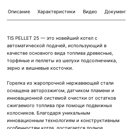
Описание
Характеристики
Видео
Документ
TIS PELLET 25 — это новейший котел с
автоматической подачей, использующий в
качестве основного вида топлива древесные,
торфяные и пеллеты из шелухи подсолнечника,
зерно и вишневые косточки.
Горелка из жаропрочной нержавеющей стали
оснащена авторозжигом, датчиком пламени и
инновационной системой очистки от остатков
сжигаемого топлива при помощи подвижных
колосников. Благодаря уникальным
инновационным технологиям и конструктивным
особенностям котла, достигается полное