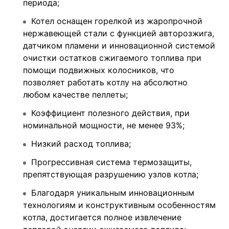
периода;
Котел оснащен горелкой из жаропрочной
нержавеющей стали с функцией авторозжига,
датчиком пламени и инновационной системой
очистки остатков сжигаемого топлива при
помощи подвижных колосников, что
позволяет работать котлу на абсолютно
любом качестве пеллеты;
Коэффициент полезного действия, при
номинальной мощности, не менее 93%;
Низкий расход топлива;
Прогрессивная система термозащиты,
препятствующая разрушению узлов котла;
Благодаря уникальным инновационным
технологиям и конструктивным особенностям
котла, достигается полное извлечение