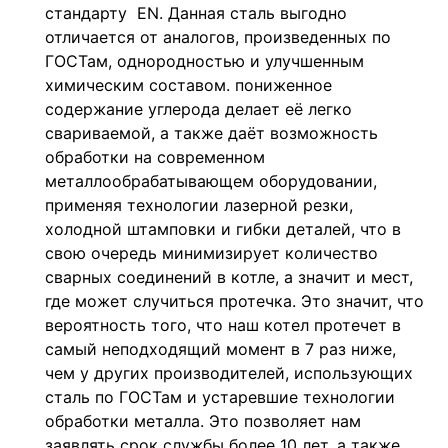
стандарту EN. Данная сталь выгодно
отличается от аналогов, произведенных по
ГОСТам, однородностью и улучшенным
химическим составом. пониженное
содержание углерода делает её легко
свариваемой, а также даёт возможность
обработки на современном
металлообрабатывающем оборудовании,
применяя технологии лазерной резки,
холодной штамповки и гибки деталей, что в
свою очередь минимизирует количество
сварных соединений в котле, а значит и мест,
где может случиться протечка. Это значит, что
вероятность того, что наш котел протечет в
самый неподходящий момент в 7 раз ниже,
чем у других производителей, использующих
сталь по ГОСТам и устаревшие технологии
обработки металла. Это позволяет нам
заявлять срок службы более 10 лет, а также