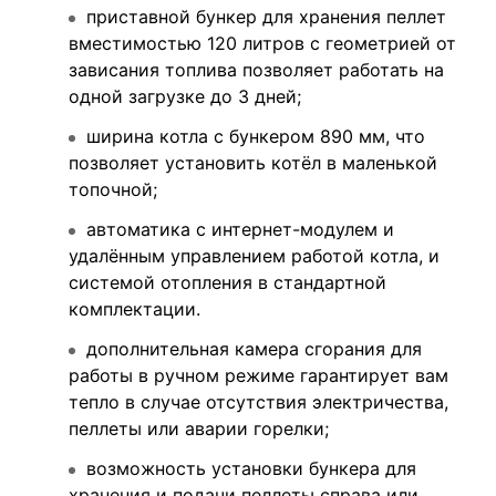
приставной бункер для хранения пеллет
вместимостью 120 литров с геометрией от
зависания топлива позволяет работать на
одной загрузке до 3 дней;
ширина котла с бункером 890 мм, что
позволяет установить котёл в маленькой
топочной;
автоматика с интернет-модулем и
удалённым управлением работой котла, и
системой отопления в стандартной
комплектации.
дополнительная камера сгорания для
работы в ручном режиме гарантирует вам
тепло в случае отсутствия электричества,
пеллеты или аварии горелки;
возможность установки бункера для
хранения и подачи пеллеты справа или