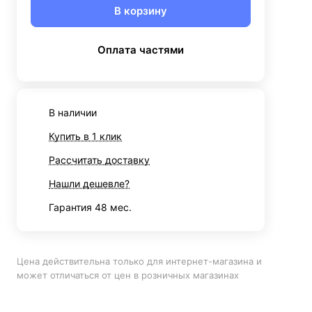
В корзину
Оплата частями
В наличии
Купить в 1 клик
Рассчитать доставку
Нашли дешевле?
Гарантия 48 мес.
Цена действительна только для интернет-магазина и
может отличаться от цен в розничных магазинах