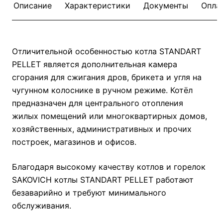
Описание
Характеристики
Документы
Опла
Отличительной особенностью котла STANDART
PELLET является дополнительная камера
сгорания для сжигания дров, брикета и угля на
чугунном колоснике в ручном режиме. Котёл
предназначен для центрального отопления
жилых помещений или многоквартирных домов,
хозяйственных, административных и прочих
построек, магазинов и офисов.
Благодаря высокому качеству котлов и горелок
SAKOVICH котлы STANDART PELLET работают
безаварийно и требуют минимального
обслуживания.