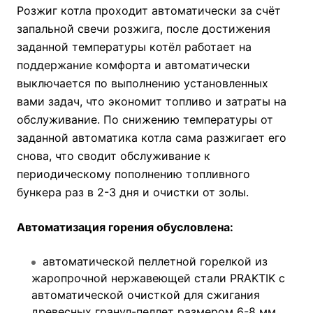
Розжиг котла проходит автоматически за счёт
запальной свечи розжига, после достижения
заданной температуры котёл работает на
поддержание комфорта и автоматически
выключается по выполнению установленных
вами задач, что экономит топливо и затраты на
обслуживание. По снижению температуры от
заданной автоматика котла сама разжигает его
снова, что сводит обслуживание к
периодическому пополнению топливного
бункера раз в 2-3 дня и очистки от золы.
Автоматизация горения обусловлена:
автоматической пеллетной горелкой из
жаропрочной нержавеющей стали PRAKTIK с
автоматической очисткой для сжигания
древесных гранул-пеллет размером 6-8 мм