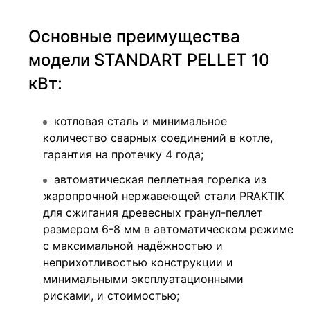
Основные преимущества
модели STANDART PELLET 10
кВт:
котловая сталь и минимальное
количество сварных соединений в котле,
гарантия на протечку 4 года;
автоматическая пеллетная горелка из
жаропрочной нержавеющей стали PRAKTIK
для сжигания древесных гранул-пеллет
размером 6-8 мм в автоматическом режиме
с максимальной надёжностью и
неприхотливостью конструкции и
минимальными эксплуатационными
рисками, и стоимостью;