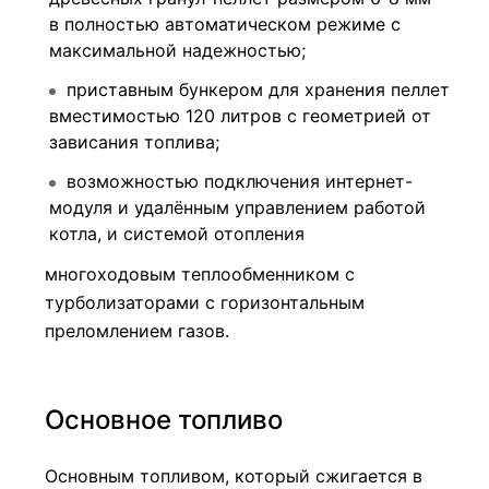
в полностью автоматическом режиме с
максимальной надежностью;
приставным бункером для хранения пеллет
вместимостью 120 литров с геометрией от
зависания топлива;
возможностью подключения интернет-
модуля и удалённым управлением работой
котла, и системой отопления
многоходовым теплообменником с
турболизаторами с горизонтальным
преломлением газов.
Основное топливо
Основным топливом, который сжигается в