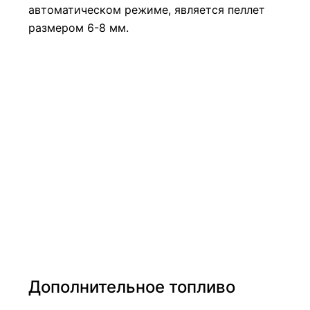
автоматическом режиме, является пеллет
размером 6-8 мм.
Дополнительное топливо