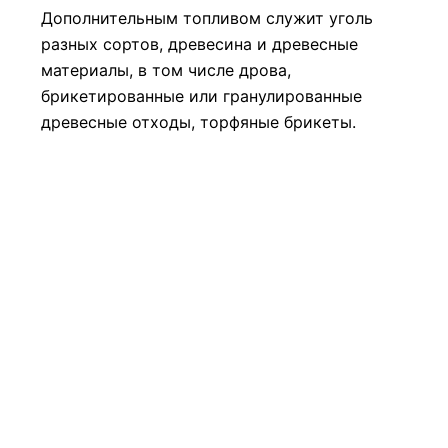
Дополнительным топливом служит уголь
разных сортов, древесина и древесные
материалы, в том числе дрова,
брикетированные или гранулированные
древесные отходы, торфяные брикеты.