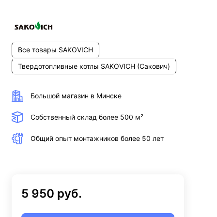
Все товары SAKOVICH
Твердотопливные котлы SAKOVICH (Сакович)
Большой магазин в Минске
Собственный склад более 500 м²
Общий опыт монтажников более 50 лет
5 950 руб.