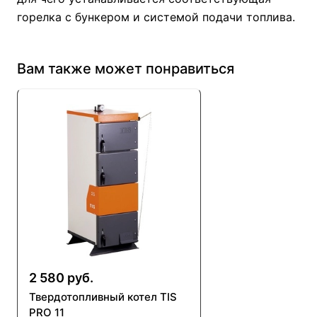
горелка с бункером и системой подачи топлива.
Вам также может понравиться
2 580 руб.
Твердотопливный котел TIS
PRO 11