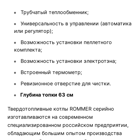
Трубчатый теплообменник;
Универсальность в управлении (автоматика
или регулятор);
Возможность установки пеллетного
комплекта;
Возможность установки электротэна;
Встроенный термометр;
Ревизионное отверстие для чистки.
Глубина топки 63 см
Твердотопливные котлы ROMMER серийно
изготавливаются на современном
специализированном российском предприятии,
обладающим большим опытом производства