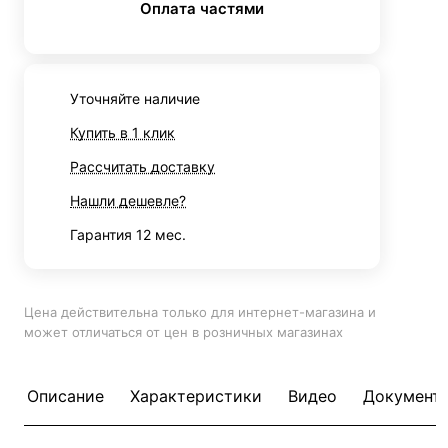
Оплата частями
Уточняйте наличие
Купить в 1 клик
Рассчитать доставку
Нашли дешевле?
Гарантия 12 мес.
Цена действительна только для интернет-магазина и
может отличаться от цен в розничных магазинах
Описание
Характеристики
Видео
Документ