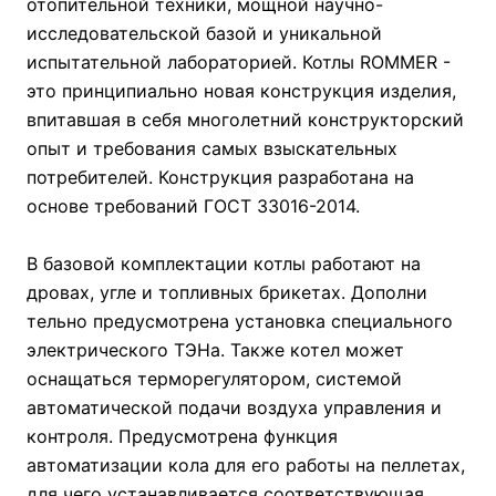
отопительной техники, мощной научно-
исследовательской базой и уникальной
испытательной лабораторией. Котлы ROMMER -
это принципиально новая конструкция изделия,
впитавшая в себя многолетний конструкторский
опыт и требования самых взыскательных
потребителей. Конструкция разработана на
основе требований ГОСТ 33016-2014.
В базовой комплектации котлы работают на
дровах, угле и топливных брикетах. Дополни
тельно предусмотрена установка специального
электрического ТЭНа. Также котел может
оснащаться терморегулятором, системой
автоматической подачи воздуха управления и
контроля. Предусмотрена функция
автоматизации кола для его работы на пеллетах,
для чего устанавливается соответствующая