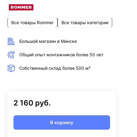
Все товары Rommer
Все товары категории
Большой магазин в Минске
Общий опыт монтажников более 50 лет
Собственный склад более 500 м²
2 160 руб.
В корзину