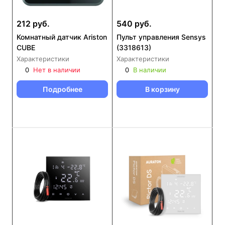
212 руб.
540 руб.
Комнатный датчик Ariston
Пульт управления Sensys
CUBE
(3318613)
Характеристики
Характеристики
0
Нет в наличии
0
В наличии
Подробнее
В корзину