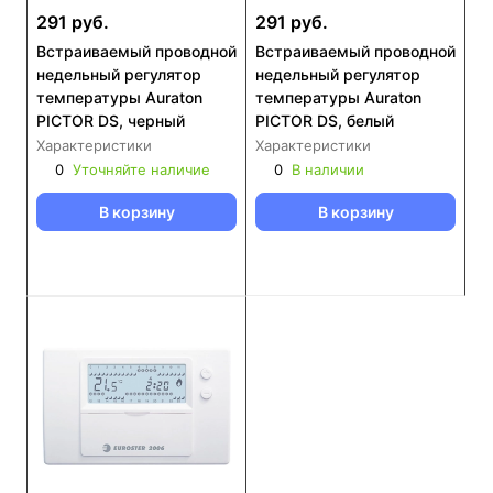
291 руб.
291 руб.
Встраиваемый проводной
Встраиваемый проводной
недельный регулятор
недельный регулятор
температуры Auraton
температуры Auraton
PICTOR DS, черный
PICTOR DS, белый
Характеристики
Характеристики
0
Уточняйте наличие
0
В наличии
В корзину
В корзину