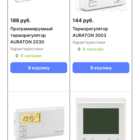
188 руб.
144 руб.
Программируемый
Терморегулятор
терморегулятор
AURATON 3003
AURATON 2030
Характеристики
Характеристики
0
В наличии
0
В наличии
В корзину
В корзину