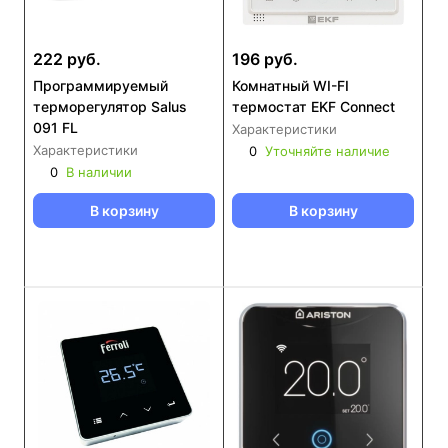
222 руб.
196 руб.
Программируемый
Комнатный WI-FI
терморегулятор Salus
термостат EKF Connect
091 FL
Характеристики
Характеристики
0
Уточняйте наличие
0
В наличии
В корзину
В корзину