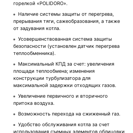
горелкой «POLIDORO».
Наличие системы защиты от перегрева,
прерывания тяги, сажеобразования, а также
от задувания котла.
Усовершенствованная система защиты
безопасности (установлен датчик перегрева
теплообменника).
Максимальный КПД за счет: увеличения
площади теплообмена; изменения
конструкции турбулизатора для
максимальной задержки отходящих газов.
Увеличение первичного и вторичного
притока воздуха.
Возможность перехода на сжиженный газ.
Удобство обслуживания котла за счет
использования съемных элементов облицовки