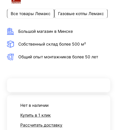
Все товары Лемакс
Газовые котлы Лемакс
Большой магазин в Минске
Собственный склад более 500 м²
Общий опыт монтажников более 50 лет
Нет в наличии
Купить в 1 клик
Рассчитать доставку