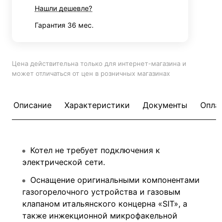
Нашли дешевле?
Гарантия 36 мес.
Цена действительна только для интернет-магазина и
может отличаться от цен в розничных магазинах
Описание
Характеристики
Документы
Опла
Котел не требует подключения к
электрической сети.
Оснащение оригинальными компонентами
газогорелочного устройства и газовым
клапаном итальянского концерна «SIT», а
также инжекционной микрофакельной