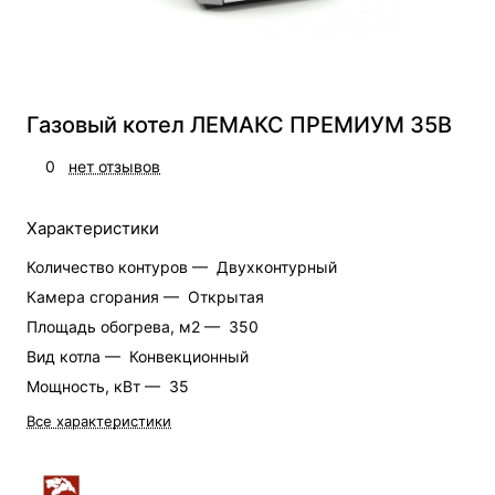
Газовый котел ЛЕМАКС ПРЕМИУМ 35В
0
нет отзывов
Характеристики
Количество контуров —
Двухконтурный
Камера сгорания —
Открытая
Площадь обогрева, м2 —
350
Вид котла —
Конвекционный
Мощность, кВт —
35
Все характеристики